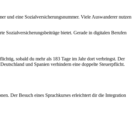
ummer und eine Sozialversicherungsnummer. Viele Auswanderer nutzen
rte Sozialversicherungsbeiträge bietet. Gerade in digitalen Berufen
lichtig, sobald du mehr als 183 Tage im Jahr dort verbringst. Der
utschland und Spanien verhindern eine doppelte Steuerpflicht.
nen. Der Besuch eines Sprachkurses erleichtert dir die Integration