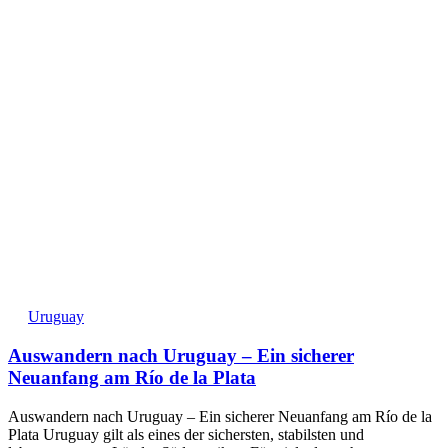
Uruguay
Auswandern nach Uruguay – Ein sicherer
Neuanfang am Río de la Plata
Auswandern nach Uruguay – Ein sicherer Neuanfang am Río de la
Plata Uruguay gilt als eines der sichersten, stabilsten und