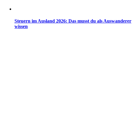
Steuern im Ausland 2026: Das musst du als Auswanderer
wissen