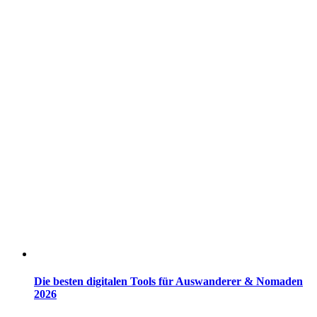
Die besten digitalen Tools für Auswanderer & Nomaden
2026