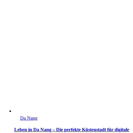
Da Nang
Leben in Da Nang – Die perfekte Küstenstadt für digitale