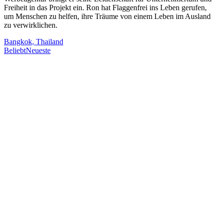
Freiheit in das Projekt ein. Ron hat Flaggenfrei ins Leben gerufen,
um Menschen zu helfen, ihre Träume von einem Leben im Ausland
zu verwirklichen.
Bangkok, Thailand
Beliebt
Neueste