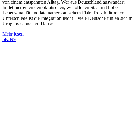
von einem entspannten Alltag. Wer aus Deutschland auswandert,
findet hier einen demokratischen, weltoffenen Staat mit hoher
Lebensqualität und lateinamerikanischem Flair. Trotz kultureller
Unterschiede ist die Integration leicht – viele Deutsche fühlen sich in
Uruguay schnell zu Hause. …
Mehr lesen
5K
399