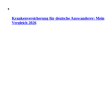
Krankenversicherung für deutsche Auswanderer: Mein
Vergleich 2026