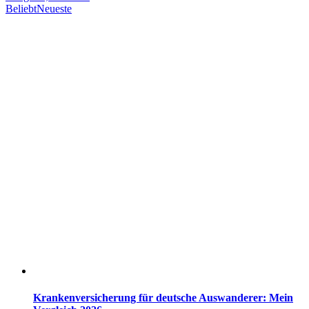
Beliebt
Neueste
Krankenversicherung für deutsche Auswanderer: Mein