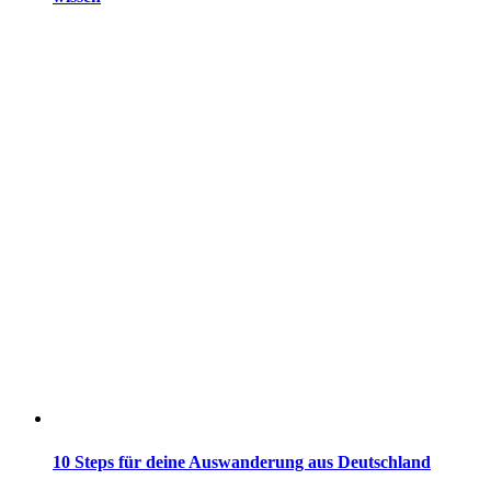
10 Steps für deine Auswanderung aus Deutschland