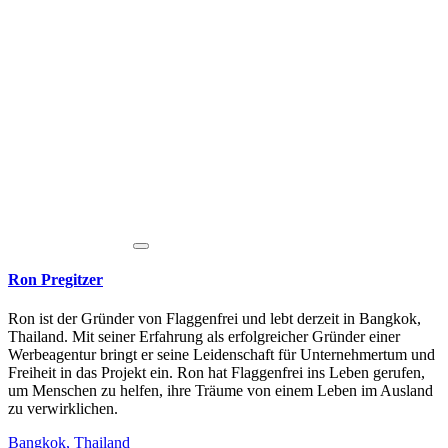
Ron Pregitzer
Ron ist der Gründer von Flaggenfrei und lebt derzeit in Bangkok,
Thailand. Mit seiner Erfahrung als erfolgreicher Gründer einer
Werbeagentur bringt er seine Leidenschaft für Unternehmertum und
Freiheit in das Projekt ein. Ron hat Flaggenfrei ins Leben gerufen,
um Menschen zu helfen, ihre Träume von einem Leben im Ausland
zu verwirklichen.
Bangkok, Thailand