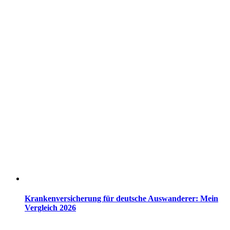
Krankenversicherung für deutsche Auswanderer: Mein
Vergleich 2026