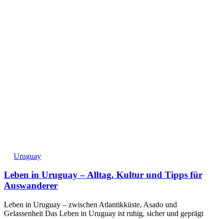
Uruguay
Leben in Uruguay – Alltag, Kultur und Tipps für
Auswanderer
Leben in Uruguay – zwischen Atlantikküste, Asado und
Gelassenheit Das Leben in Uruguay ist ruhig, sicher und geprägt