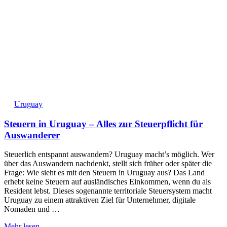
Uruguay
Steuern in Uruguay – Alles zur Steuerpflicht für
Auswanderer
Steuerlich entspannt auswandern? Uruguay macht’s möglich. Wer
über das Auswandern nachdenkt, stellt sich früher oder später die
Frage: Wie sieht es mit den Steuern in Uruguay aus? Das Land
erhebt keine Steuern auf ausländisches Einkommen, wenn du als
Resident lebst. Dieses sogenannte territoriale Steuersystem macht
Uruguay zu einem attraktiven Ziel für Unternehmer, digitale
Nomaden und …
Mehr lesen