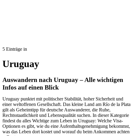
5 Einträge in
Uruguay
Auswandern nach Uruguay – Alle wichtigen
Infos auf einen Blick
Uruguay punktet mit politischer Stabilität, hoher Sicherheit und
einer weltoffenen Gesellschaft. Das kleine Land am Río de la Plata
gilt als Geheimtipp für deutsche Auswanderer, die Ruhe,
Rechtsstaatlichkeit und Lebensqualität suchen. In dieser Kategorie
findest du alles Wichtige zum Leben in Uruguay: Welche Visa-
Optionen es gibt, wie du eine Aufenthaltsgenehmigung bekommst,
was das Leben dort kostet und worauf du beim Ankommen achten