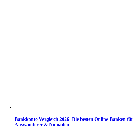
Bankkonto Vergleich 2026: Die besten Online-Banken für
Auswanderer & Nomaden