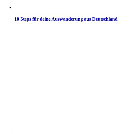
10 Steps für deine Auswanderung aus Deutschland