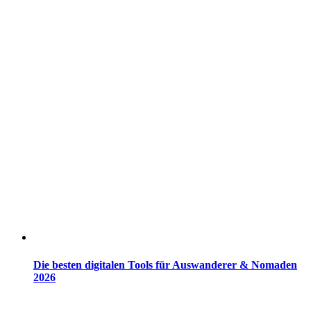
Die besten digitalen Tools für Auswanderer & Nomaden
2026