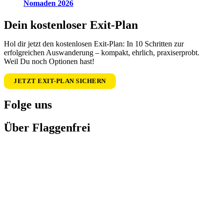
Nomaden 2026
Dein kostenloser Exit-Plan
Hol dir jetzt den kostenlosen Exit-Plan: In 10 Schritten zur
erfolgreichen Auswanderung – kompakt, ehrlich, praxiserprobt.
Weil Du noch Optionen hast!
JETZT EXIT-PLAN SICHERN
Folge uns
Über Flaggenfrei