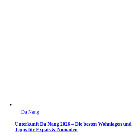
Da Nang
Unterkunft Da Nang 2026 – Die besten Wohnlagen und
Tipps für Expats & Nomaden