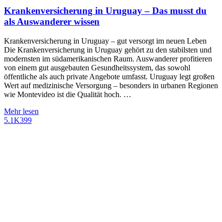
Krankenversicherung in Uruguay – Das musst du
als Auswanderer wissen
Krankenversicherung in Uruguay – gut versorgt im neuen Leben
Die Krankenversicherung in Uruguay gehört zu den stabilsten und
modernsten im südamerikanischen Raum. Auswanderer profitieren
von einem gut ausgebauten Gesundheitssystem, das sowohl
öffentliche als auch private Angebote umfasst. Uruguay legt großen
Wert auf medizinische Versorgung – besonders in urbanen Regionen
wie Montevideo ist die Qualität hoch. …
Mehr lesen
5.1K
399