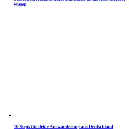
wissen
10 Steps für deine Auswanderung aus Deutschland