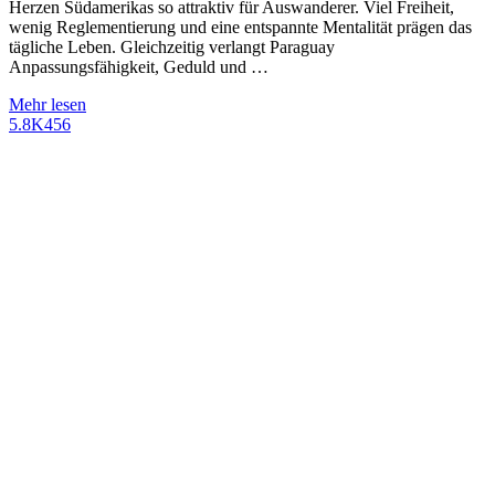
Herzen Südamerikas so attraktiv für Auswanderer. Viel Freiheit,
wenig Reglementierung und eine entspannte Mentalität prägen das
tägliche Leben. Gleichzeitig verlangt Paraguay
Anpassungsfähigkeit, Geduld und …
Mehr lesen
5.8K
456