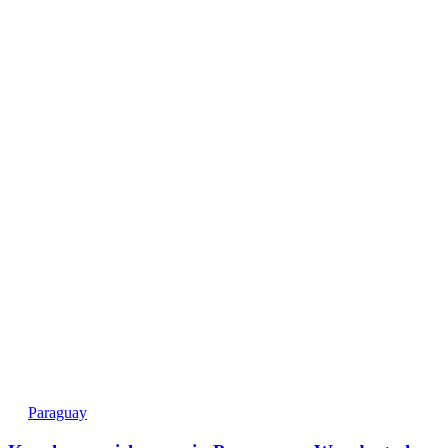
Paraguay