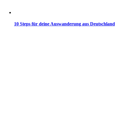
10 Steps für deine Auswanderung aus Deutschland