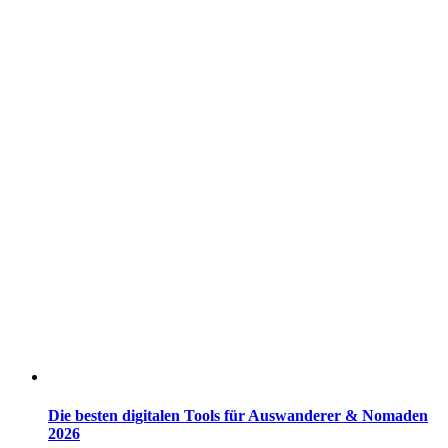
Die besten digitalen Tools für Auswanderer & Nomaden
2026