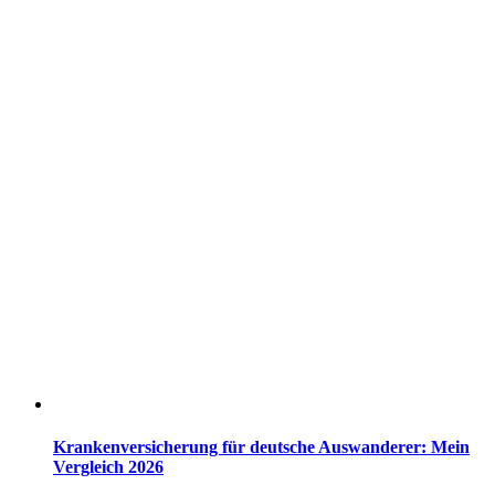
Krankenversicherung für deutsche Auswanderer: Mein
Vergleich 2026