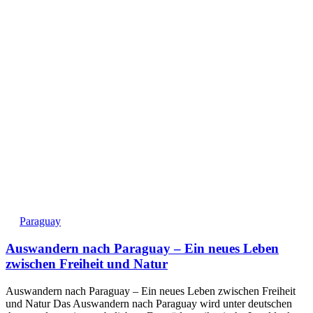
Paraguay
Auswandern nach Paraguay – Ein neues Leben
zwischen Freiheit und Natur
Auswandern nach Paraguay – Ein neues Leben zwischen Freiheit
und Natur Das Auswandern nach Paraguay wird unter deutschen