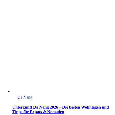
Da Nang
Unterkunft Da Nang 2026 – Die besten Wohnlagen und
Tipps für Expats & Nomaden