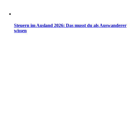
Steuern im Ausland 2026: Das musst du als Auswanderer
wissen