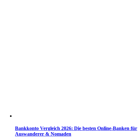
Bankkonto Vergleich 2026: Die besten Online-Banken für
Auswanderer & Nomaden