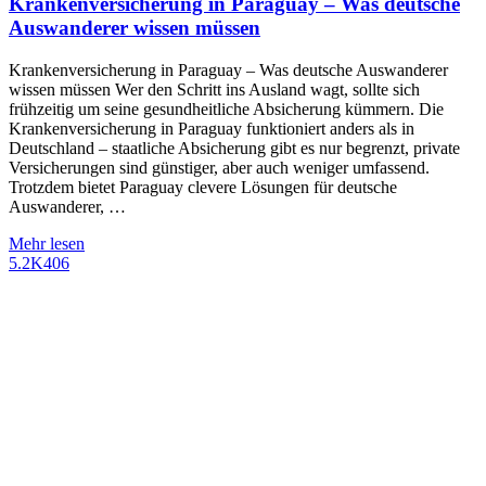
Krankenversicherung in Paraguay – Was deutsche
Auswanderer wissen müssen
Krankenversicherung in Paraguay – Was deutsche Auswanderer
wissen müssen Wer den Schritt ins Ausland wagt, sollte sich
frühzeitig um seine gesundheitliche Absicherung kümmern. Die
Krankenversicherung in Paraguay funktioniert anders als in
Deutschland – staatliche Absicherung gibt es nur begrenzt, private
Versicherungen sind günstiger, aber auch weniger umfassend.
Trotzdem bietet Paraguay clevere Lösungen für deutsche
Auswanderer, …
Mehr lesen
5.2K
406