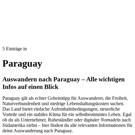
5 Einträge in
Paraguay
Auswandern nach Paraguay – Alle wichtigen
Infos auf einen Blick
Paraguay gilt als echter Geheimtipp für Auswanderer, die Freiheit,
Naturverbundenheit und niedrige Lebenshaltungskosten suchen.
Das Land bietet einfache Aufenthaltsbedingungen, steuerliche
Vorteile und ein stabiles Klima für ein selbstbestimmtes Leben. Egal
ob du als Unternehmer, Ruheständler oder digitale
r Nomade
in nach
Südamerika ziehst – hier findest du alle relevanten Informationen für
deine Auswanderung nach Paraguay.