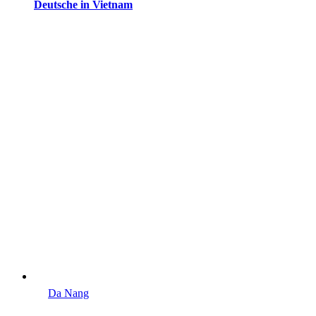
Deutsche in Vietnam
Da Nang