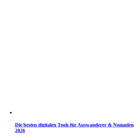
Die besten digitalen Tools für Auswanderer & Nomaden
2026