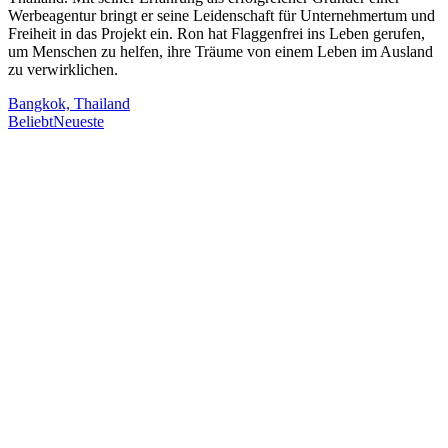
Werbeagentur bringt er seine Leidenschaft für Unternehmertum und
Freiheit in das Projekt ein. Ron hat Flaggenfrei ins Leben gerufen,
um Menschen zu helfen, ihre Träume von einem Leben im Ausland
zu verwirklichen.
Bangkok, Thailand
Beliebt
Neueste