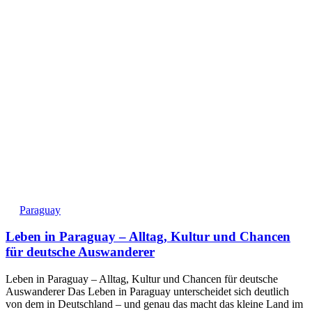
Paraguay
Leben in Paraguay – Alltag, Kultur und Chancen
für deutsche Auswanderer
Leben in Paraguay – Alltag, Kultur und Chancen für deutsche
Auswanderer Das Leben in Paraguay unterscheidet sich deutlich
von dem in Deutschland – und genau das macht das kleine Land im