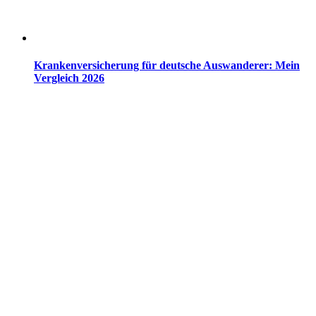
Krankenversicherung für deutsche Auswanderer: Mein
Vergleich 2026