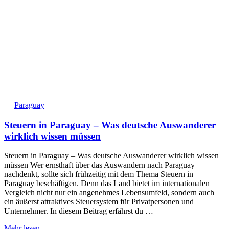
Paraguay
Steuern in Paraguay – Was deutsche Auswanderer
wirklich wissen müssen
Steuern in Paraguay – Was deutsche Auswanderer wirklich wissen
müssen Wer ernsthaft über das Auswandern nach Paraguay
nachdenkt, sollte sich frühzeitig mit dem Thema Steuern in
Paraguay beschäftigen. Denn das Land bietet im internationalen
Vergleich nicht nur ein angenehmes Lebensumfeld, sondern auch
ein äußerst attraktives Steuersystem für Privatpersonen und
Unternehmer. In diesem Beitrag erfährst du …
Mehr lesen