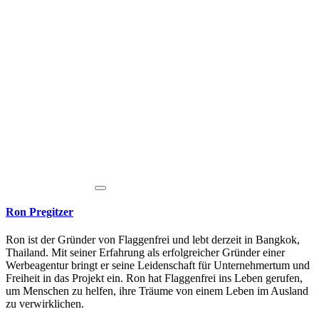
Ron Pregitzer
Ron ist der Gründer von Flaggenfrei und lebt derzeit in Bangkok,
Thailand. Mit seiner Erfahrung als erfolgreicher Gründer einer
Werbeagentur bringt er seine Leidenschaft für Unternehmertum und
Freiheit in das Projekt ein. Ron hat Flaggenfrei ins Leben gerufen,
um Menschen zu helfen, ihre Träume von einem Leben im Ausland
zu verwirklichen.