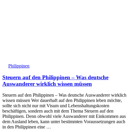
Philippinen
Steuern auf den Philippinen – Was deutsche
Auswanderer wirklich wissen müssen
Steuern auf den Philippinen – Was deutsche Auswanderer wirklich
wissen müssen Wer dauerhaft auf den Philippinen leben möchte,
sollte sich nicht nur mit Visum und Lebenshaltungskosten
beschäftigen, sondern auch mit dem Thema Steuern auf den
Philippinen. Denn obwohl viele Auswanderer mit Einkommen aus
dem Ausland leben, kann unter bestimmten Voraussetzungen auch
in den Philippinen eine …