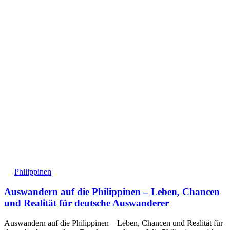
Philippinen
Auswandern auf die Philippinen – Leben, Chancen
und Realität für deutsche Auswanderer
Auswandern auf die Philippinen – Leben, Chancen und Realität für