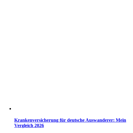
Krankenversicherung für deutsche Auswanderer: Mein
Vergleich 2026