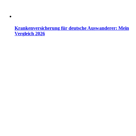
Krankenversicherung für deutsche Auswanderer: Mein
Vergleich 2026