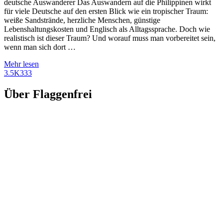
deutsche Auswanderer Das Auswandern auf die Philippinen wirkt
für viele Deutsche auf den ersten Blick wie ein tropischer Traum:
weiße Sandstrände, herzliche Menschen, günstige
Lebenshaltungskosten und Englisch als Alltagssprache. Doch wie
realistisch ist dieser Traum? Und worauf muss man vorbereitet sein,
wenn man sich dort …
Mehr lesen
3.5K
333
Über Flaggenfrei