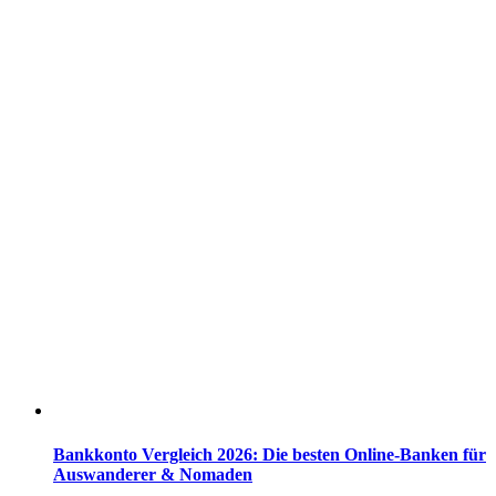
Bankkonto Vergleich 2026: Die besten Online-Banken für
Auswanderer & Nomaden