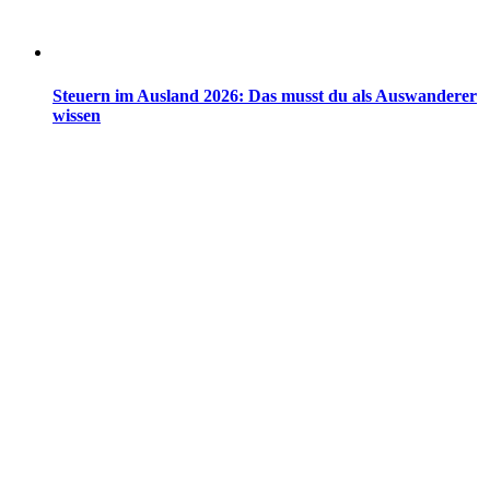
Steuern im Ausland 2026: Das musst du als Auswanderer
wissen