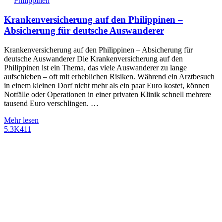
Philippinen
Krankenversicherung auf den Philippinen –
Absicherung für deutsche Auswanderer
Krankenversicherung auf den Philippinen – Absicherung für
deutsche Auswanderer Die Krankenversicherung auf den
Philippinen ist ein Thema, das viele Auswanderer zu lange
aufschieben – oft mit erheblichen Risiken. Während ein Arztbesuch
in einem kleinen Dorf nicht mehr als ein paar Euro kostet, können
Notfälle oder Operationen in einer privaten Klinik schnell mehrere
tausend Euro verschlingen. …
Mehr lesen
5.3K
411