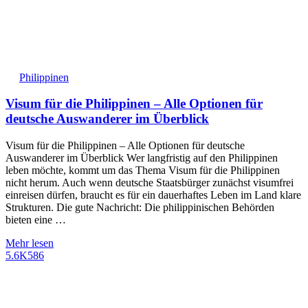
Philippinen
Visum für die Philippinen – Alle Optionen für
deutsche Auswanderer im Überblick
Visum für die Philippinen – Alle Optionen für deutsche
Auswanderer im Überblick Wer langfristig auf den Philippinen
leben möchte, kommt um das Thema Visum für die Philippinen
nicht herum. Auch wenn deutsche Staatsbürger zunächst visumfrei
einreisen dürfen, braucht es für ein dauerhaftes Leben im Land klare
Strukturen. Die gute Nachricht: Die philippinischen Behörden
bieten eine …
Mehr lesen
5.6K
586