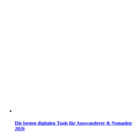
Die besten digitalen Tools für Auswanderer & Nomaden
2026