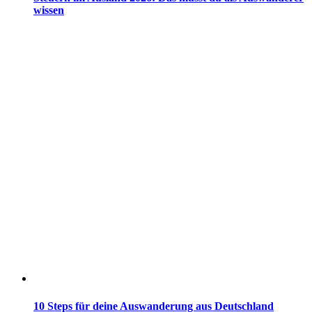
wissen
10 Steps für deine Auswanderung aus Deutschland