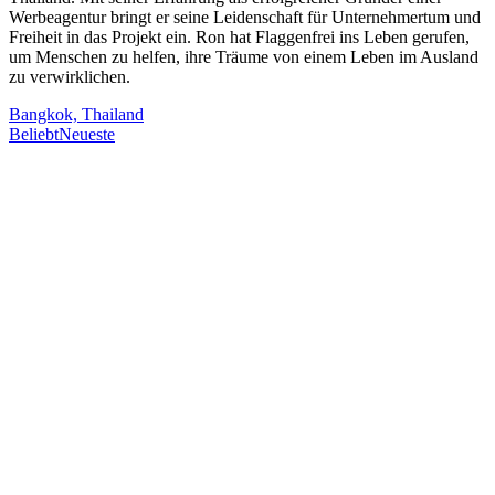
Werbeagentur bringt er seine Leidenschaft für Unternehmertum und
Freiheit in das Projekt ein. Ron hat Flaggenfrei ins Leben gerufen,
um Menschen zu helfen, ihre Träume von einem Leben im Ausland
zu verwirklichen.
Bangkok, Thailand
Beliebt
Neueste