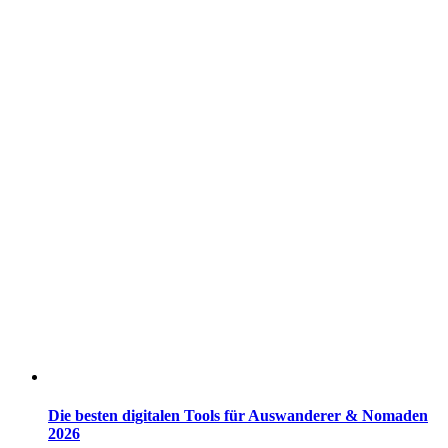
Die besten digitalen Tools für Auswanderer & Nomaden
2026