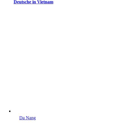
Deutsche in Vietnam
Da Nang