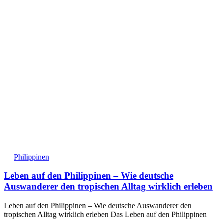
Philippinen
Leben auf den Philippinen – Wie deutsche
Auswanderer den tropischen Alltag wirklich erleben
Leben auf den Philippinen – Wie deutsche Auswanderer den
tropischen Alltag wirklich erleben Das Leben auf den Philippinen