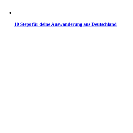
10 Steps für deine Auswanderung aus Deutschland