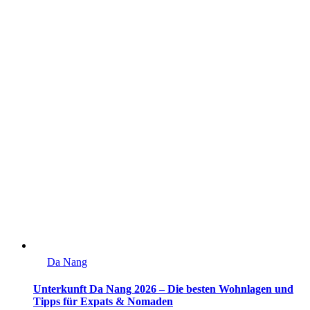
Da Nang
Unterkunft Da Nang 2026 – Die besten Wohnlagen und
Tipps für Expats & Nomaden