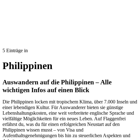
5 Einträge in
Philippinen
Auswandern auf die Philippinen – Alle
wichtigen Infos auf einen Blick
Die Philippinen locken mit tropischem Klima, über 7.000 Inseln und
einer lebendigen Kultur. Für Auswanderer bieten sie günstige
Lebenshaltungskosten, eine weit verbreitete englische Sprache und
vielfältige Möglichkeiten für ein neues Leben. Auf Flaggenfrei
erfährst du, was du für einen erfolgreichen Neustart auf den
Philippinen wissen musst – von Visa und
Aufenthaltsgenehmigungen bis hin zu steuerlichen Aspekten und