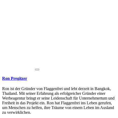
Ron Pregitzer
Ron ist der Gründer von Flaggenfrei und lebt derzeit in Bangkok,
Thailand. Mit seiner Erfahrung als erfolgreicher Gründer einer
Werbeagentur bringt er seine Leidenschaft für Unternehmertum und
Freiheit in das Projekt ein. Ron hat Flaggenfrei ins Leben gerufen,
um Menschen zu helfen, ihre Träume von einem Leben im Ausland
zu verwirklichen.