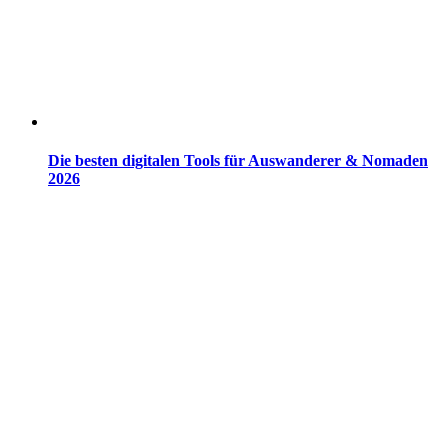
Die besten digitalen Tools für Auswanderer & Nomaden
2026