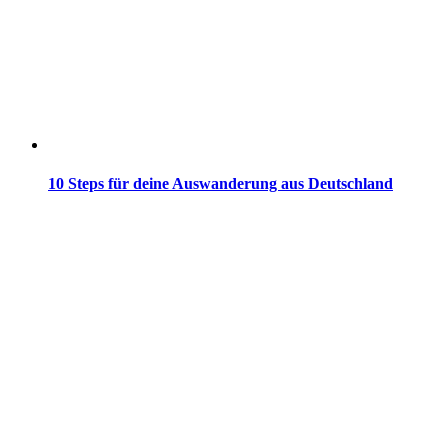
10 Steps für deine Auswanderung aus Deutschland