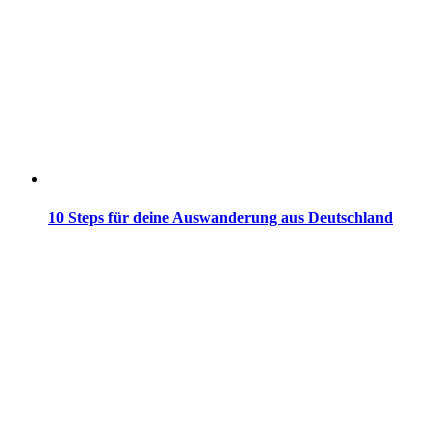
10 Steps für deine Auswanderung aus Deutschland