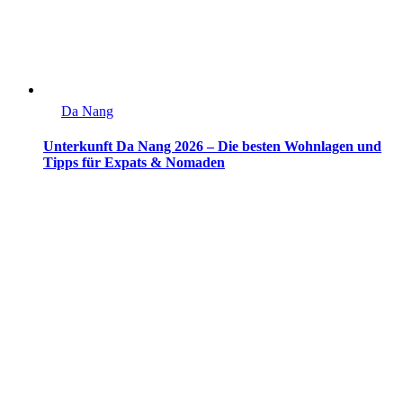
Da Nang
Unterkunft Da Nang 2026 – Die besten Wohnlagen und
Tipps für Expats & Nomaden