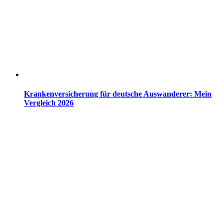
Krankenversicherung für deutsche Auswanderer: Mein
Vergleich 2026