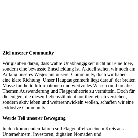
Ziel unserer Community
Wir glauben daran, dass wahre Unabhängigkeit nicht nur eine Idee,
sondern eine bewusste Entscheidung ist. Aktuell stehen wir noch am
Anfang unseres Weges mit unserer Community, doch wir haben
eine klare Richtung: Unser Hauptaugenmerk liegt darauf, der breiten
Masse fundierte Informationen und wertvolles Wissen rund um die
Themen Auswanderung und Flaggentheorie zu vermitteln. Doch für
diejenigen, die diesen Lebensstil nicht nur theoretisch verstehen,
sondern aktiv leben und weiterentwickeln wollen, schaffen wir eine
exklusive Community.
Werde Teil unserer Bewegung
In den kommenden Jahren soll Flaggenfrei zu einem Kreis aus
Unternehmern, Investoren, digitalen Nomaden und