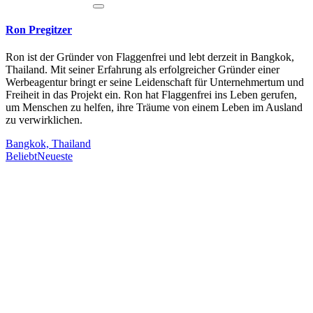
Ron Pregitzer
Ron ist der Gründer von Flaggenfrei und lebt derzeit in Bangkok,
Thailand. Mit seiner Erfahrung als erfolgreicher Gründer einer
Werbeagentur bringt er seine Leidenschaft für Unternehmertum und
Freiheit in das Projekt ein. Ron hat Flaggenfrei ins Leben gerufen,
um Menschen zu helfen, ihre Träume von einem Leben im Ausland
zu verwirklichen.
Bangkok, Thailand
Beliebt
Neueste