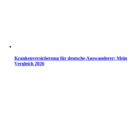
Krankenversicherung für deutsche Auswanderer: Mein
Vergleich 2026