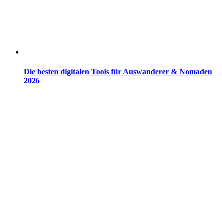
Die besten digitalen Tools für Auswanderer & Nomaden
2026