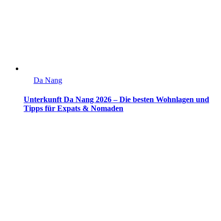
Da Nang
Unterkunft Da Nang 2026 – Die besten Wohnlagen und
Tipps für Expats & Nomaden