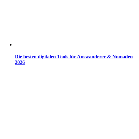
Die besten digitalen Tools für Auswanderer & Nomaden
2026