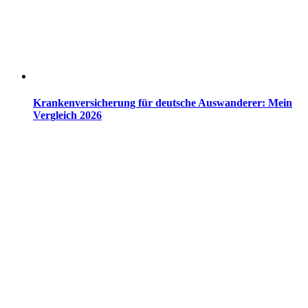
Krankenversicherung für deutsche Auswanderer: Mein
Vergleich 2026