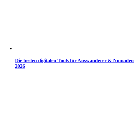
Die besten digitalen Tools für Auswanderer & Nomaden
2026