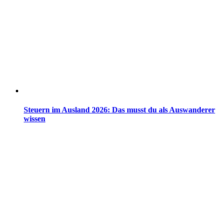
Steuern im Ausland 2026: Das musst du als Auswanderer
wissen