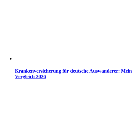
Krankenversicherung für deutsche Auswanderer: Mein
Vergleich 2026