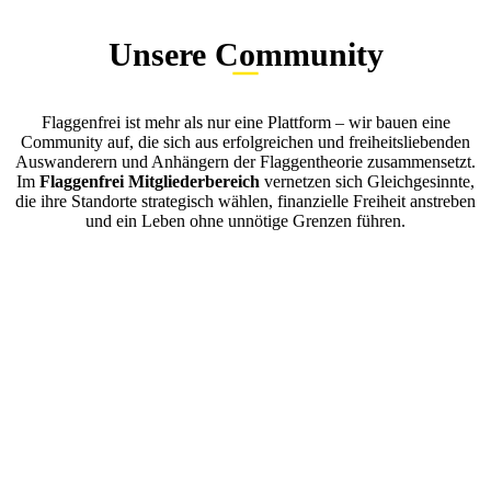
Unsere Community
Flaggenfrei ist mehr als nur eine Plattform – wir bauen eine
Community auf, die sich aus erfolgreichen und freiheitsliebenden
Auswanderern und Anhängern der Flaggentheorie zusammensetzt.
Im
Flaggenfrei Mitgliederbereich
vernetzen sich Gleichgesinnte,
die ihre Standorte strategisch wählen, finanzielle Freiheit anstreben
und ein Leben ohne unnötige Grenzen führen.