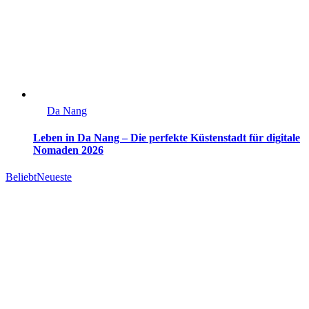
Da Nang
Leben in Da Nang – Die perfekte Küstenstadt für digitale
Nomaden 2026
Beliebt
Neueste