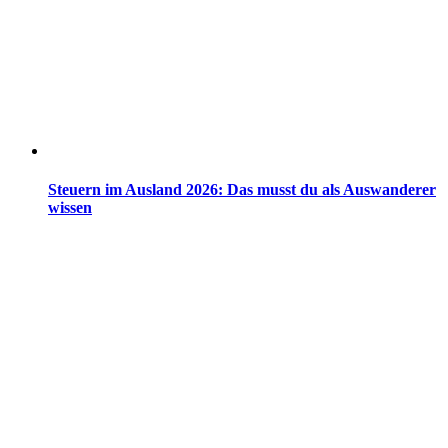
Steuern im Ausland 2026: Das musst du als Auswanderer
wissen