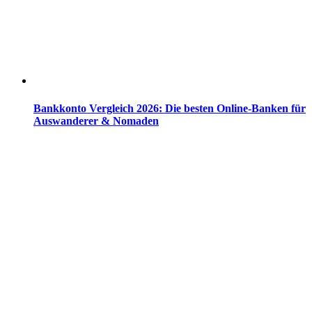
Bankkonto Vergleich 2026: Die besten Online-Banken für
Auswanderer & Nomaden