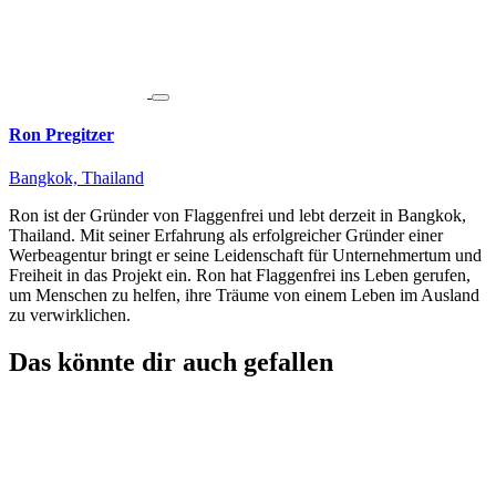
Ron Pregitzer
Bangkok, Thailand
Ron ist der Gründer von Flaggenfrei und lebt derzeit in Bangkok,
Thailand. Mit seiner Erfahrung als erfolgreicher Gründer einer
Werbeagentur bringt er seine Leidenschaft für Unternehmertum und
Freiheit in das Projekt ein. Ron hat Flaggenfrei ins Leben gerufen,
um Menschen zu helfen, ihre Träume von einem Leben im Ausland
zu verwirklichen.
Das könnte dir auch gefallen