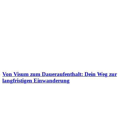
Von Visum zum Daueraufenthalt: Dein Weg zur
langfristigen Einwanderung