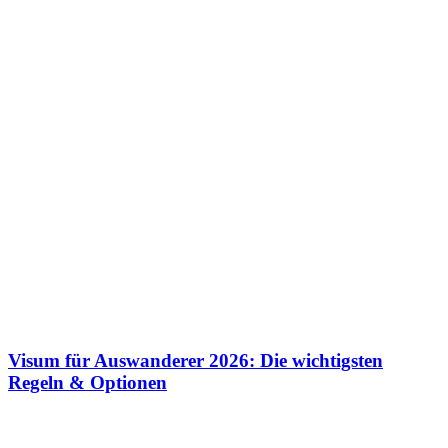
Visum für Auswanderer 2026: Die wichtigsten
Regeln & Optionen