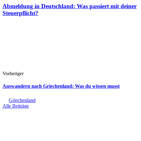
Abmeldung in Deutschland: Was passiert mit deiner
Steuerpflicht?
Vorheriger
Auswandern nach Griechenland: Was du wissen musst
Griechenland
Alle Beiträge