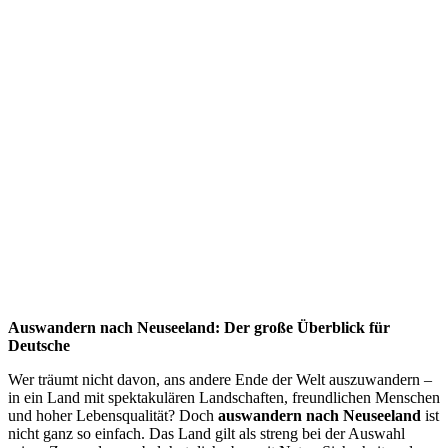
Auswandern nach Neuseeland: Der große Überblick für
Deutsche
Wer träumt nicht davon, ans andere Ende der Welt auszuwandern –
in ein Land mit spektakulären Landschaften, freundlichen Menschen
und hoher Lebensqualität? Doch
auswandern nach Neuseeland
ist
nicht ganz so einfach. Das Land gilt als streng bei der Auswahl