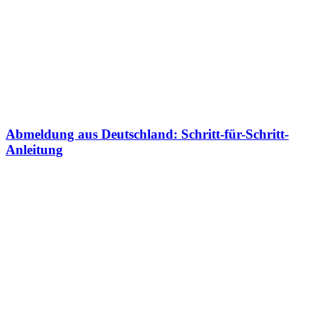
Abmeldung aus Deutschland: Schritt-für-Schritt-
Anleitung