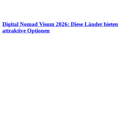
Digital Nomad Visum 2026: Diese Länder bieten
attraktive Optionen