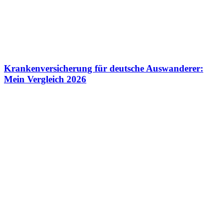
Krankenversicherung für deutsche Auswanderer:
Mein Vergleich 2026