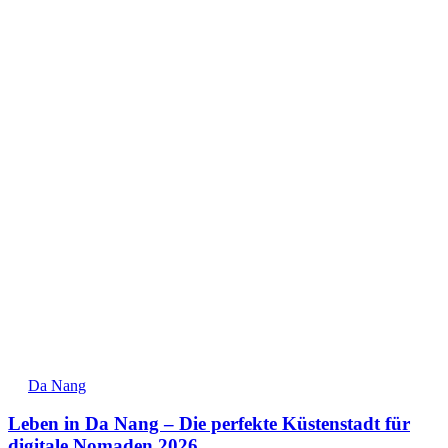
Da Nang
Leben in Da Nang – Die perfekte Küstenstadt für
digitale Nomaden 2026