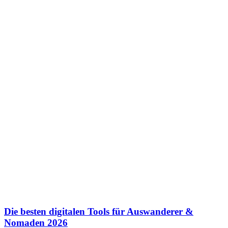
Die besten digitalen Tools für Auswanderer &
Nomaden 2026