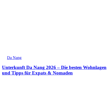
Da Nang
Unterkunft Da Nang 2026 – Die besten Wohnlagen
und Tipps für Expats & Nomaden