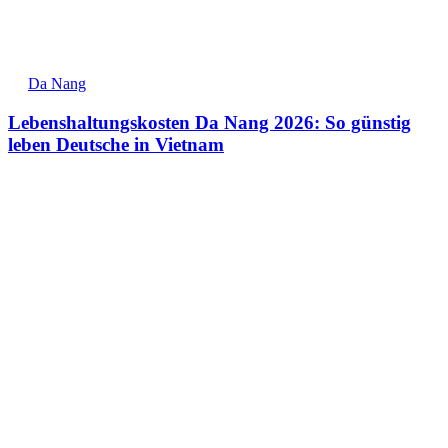
Da Nang
Lebenshaltungskosten Da Nang 2026: So günstig
leben Deutsche in Vietnam