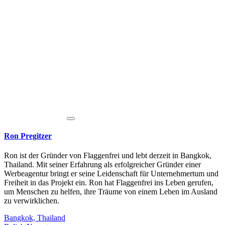
Ron Pregitzer
Ron ist der Gründer von Flaggenfrei und lebt derzeit in Bangkok,
Thailand. Mit seiner Erfahrung als erfolgreicher Gründer einer
Werbeagentur bringt er seine Leidenschaft für Unternehmertum und
Freiheit in das Projekt ein. Ron hat Flaggenfrei ins Leben gerufen,
um Menschen zu helfen, ihre Träume von einem Leben im Ausland
zu verwirklichen.
Bangkok, Thailand