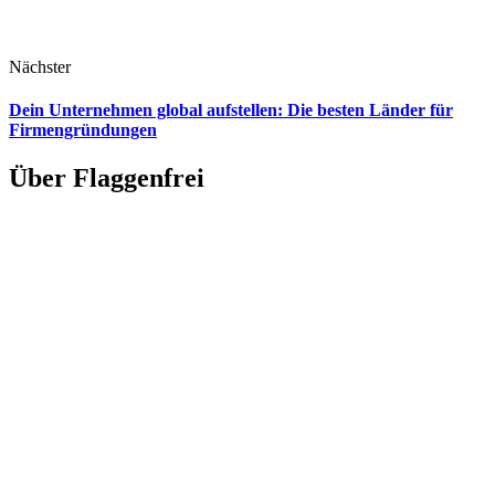
Nächster
Dein Unternehmen global aufstellen: Die besten Länder für
Firmengründungen
Über Flaggenfrei