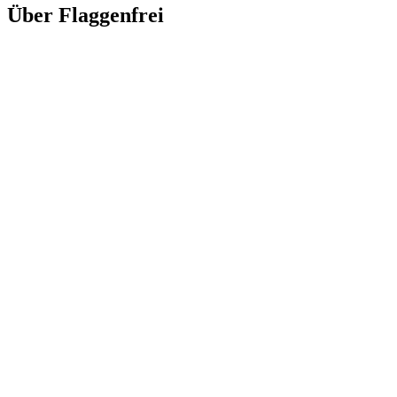
Über Flaggenfrei