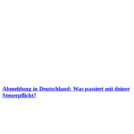
Abmeldung in Deutschland: Was passiert mit deiner
Steuerpflicht?