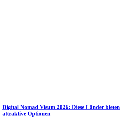
Digital Nomad Visum 2026: Diese Länder bieten
attraktive Optionen