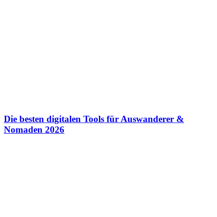
Die besten digitalen Tools für Auswanderer &
Nomaden 2026