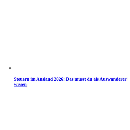
Steuern im Ausland 2026: Das musst du als Auswanderer
wissen