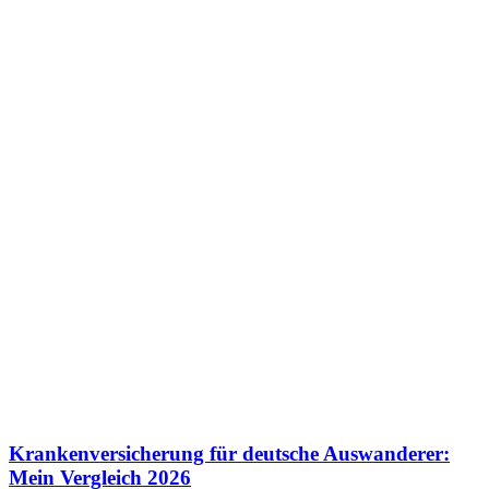
Krankenversicherung für deutsche Auswanderer:
Mein Vergleich 2026