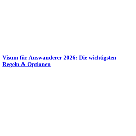
Visum für Auswanderer 2026: Die wichtigsten
Regeln & Optionen