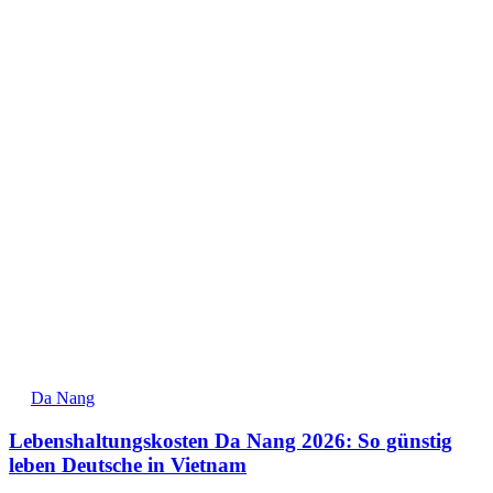
Da Nang
Lebenshaltungskosten Da Nang 2026: So günstig
leben Deutsche in Vietnam