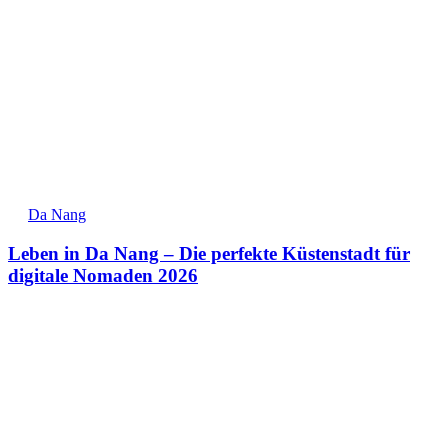
Da Nang
Leben in Da Nang – Die perfekte Küstenstadt für
digitale Nomaden 2026