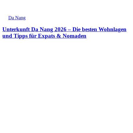
Da Nang
Unterkunft Da Nang 2026 – Die besten Wohnlagen
und Tipps für Expats & Nomaden