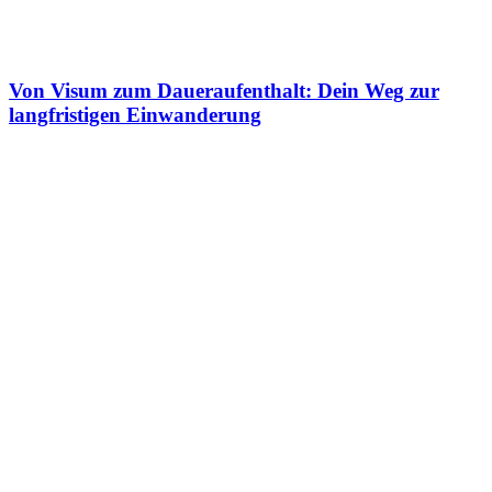
Von Visum zum Daueraufenthalt: Dein Weg zur
langfristigen Einwanderung