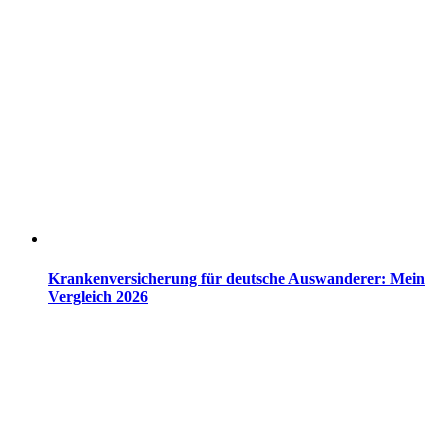
Krankenversicherung für deutsche Auswanderer: Mein
Vergleich 2026