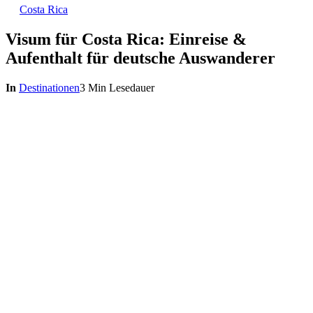
Costa Rica
Visum für Costa Rica: Einreise &
Aufenthalt für deutsche Auswanderer
In
Destinationen
3 Min Lesedauer