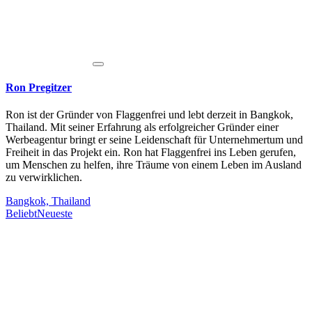
Ron Pregitzer
Ron ist der Gründer von Flaggenfrei und lebt derzeit in Bangkok,
Thailand. Mit seiner Erfahrung als erfolgreicher Gründer einer
Werbeagentur bringt er seine Leidenschaft für Unternehmertum und
Freiheit in das Projekt ein. Ron hat Flaggenfrei ins Leben gerufen,
um Menschen zu helfen, ihre Träume von einem Leben im Ausland
zu verwirklichen.
Bangkok, Thailand
Beliebt
Neueste