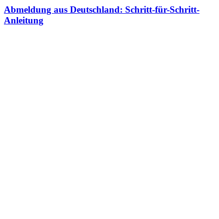
Abmeldung aus Deutschland: Schritt-für-Schritt-
Anleitung