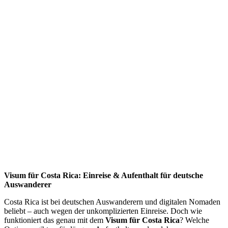
Visum für Costa Rica: Einreise & Aufenthalt für deutsche
Auswanderer
Costa Rica ist bei deutschen Auswanderern und digitalen Nomaden
beliebt – auch wegen der unkomplizierten Einreise. Doch wie
funktioniert das genau mit dem
Visum für Costa Rica
? Welche