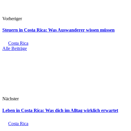
Vorheriger
Steuern in Costa Rica: Was Auswanderer wissen müssen
Costa Rica
Alle Beiträge
Nächster
Leben in Costa Rica: Was dich im Alltag wirklich erwartet
Costa Rica