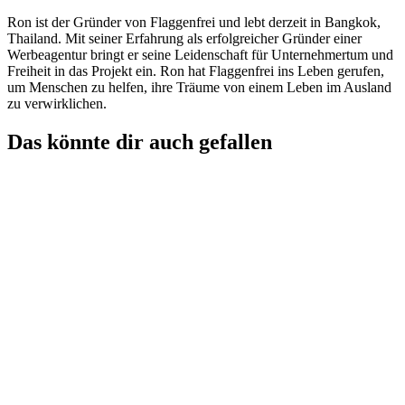
Ron ist der Gründer von Flaggenfrei und lebt derzeit in Bangkok,
Thailand. Mit seiner Erfahrung als erfolgreicher Gründer einer
Werbeagentur bringt er seine Leidenschaft für Unternehmertum und
Freiheit in das Projekt ein. Ron hat Flaggenfrei ins Leben gerufen,
um Menschen zu helfen, ihre Träume von einem Leben im Ausland
zu verwirklichen.
Das könnte dir auch gefallen