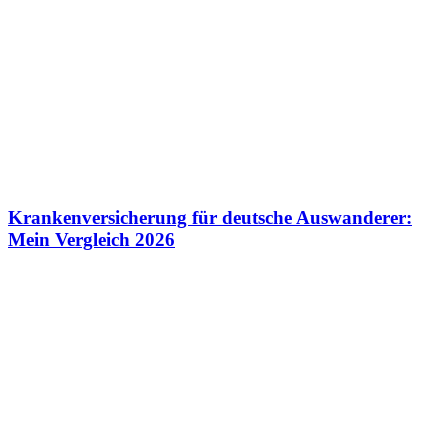
Krankenversicherung für deutsche Auswanderer:
Mein Vergleich 2026