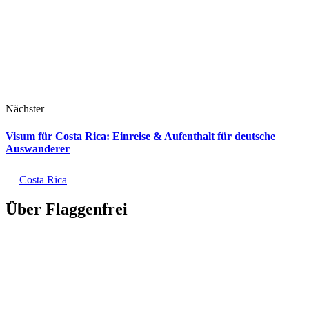
Nächster
Visum für Costa Rica: Einreise & Aufenthalt für deutsche
Auswanderer
Costa Rica
Über Flaggenfrei