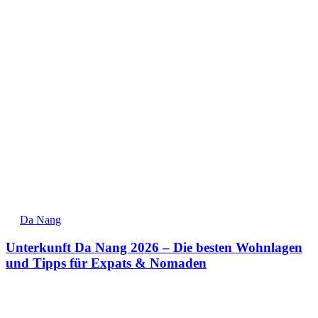
Da Nang
Unterkunft Da Nang 2026 – Die besten Wohnlagen
und Tipps für Expats & Nomaden