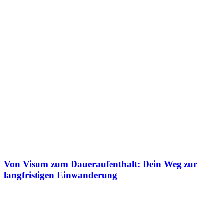
Von Visum zum Daueraufenthalt: Dein Weg zur
langfristigen Einwanderung