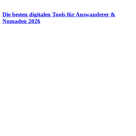
Die besten digitalen Tools für Auswanderer &
Nomaden 2026