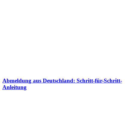
Abmeldung aus Deutschland: Schritt-für-Schritt-
Anleitung