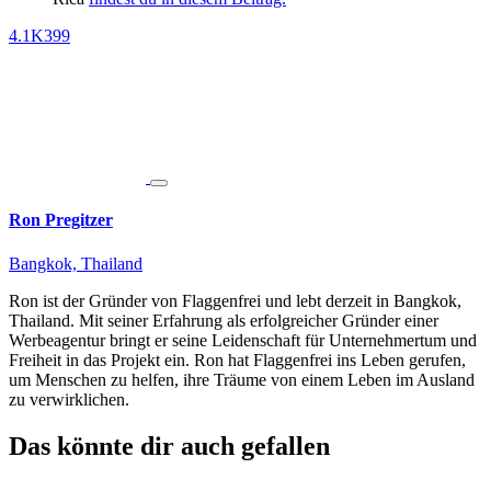
4.1K
399
Ron Pregitzer
Bangkok, Thailand
Ron ist der Gründer von Flaggenfrei und lebt derzeit in Bangkok,
Thailand. Mit seiner Erfahrung als erfolgreicher Gründer einer
Werbeagentur bringt er seine Leidenschaft für Unternehmertum und
Freiheit in das Projekt ein. Ron hat Flaggenfrei ins Leben gerufen,
um Menschen zu helfen, ihre Träume von einem Leben im Ausland
zu verwirklichen.
Das könnte dir auch gefallen