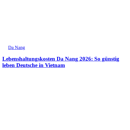
Da Nang
Lebenshaltungskosten Da Nang 2026: So günstig
leben Deutsche in Vietnam