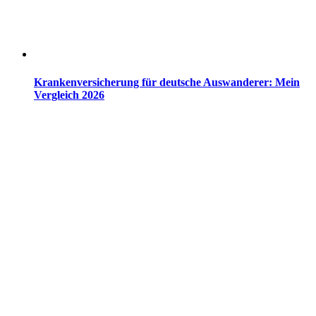
Krankenversicherung für deutsche Auswanderer: Mein
Vergleich 2026