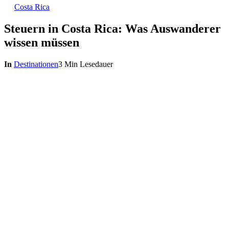
Costa Rica
Steuern in Costa Rica: Was Auswanderer
wissen müssen
In
Destinationen
3 Min Lesedauer