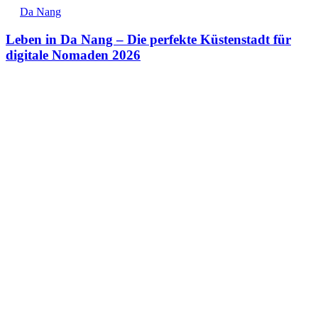
Da Nang
Leben in Da Nang – Die perfekte Küstenstadt für
digitale Nomaden 2026