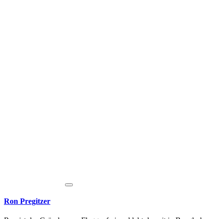
Ron Pregitzer