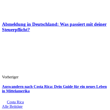
Abmeldung in Deutschland: Was passiert mit deiner
Steuerpflicht?
Vorheriger
Auswandern nach Costa Rica: Dein Guide für ein neues Leben
in Mittelamerika
Costa Rica
Alle Beiträge