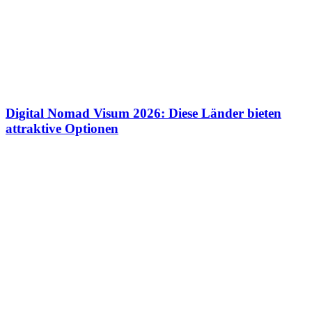
Digital Nomad Visum 2026: Diese Länder bieten
attraktive Optionen