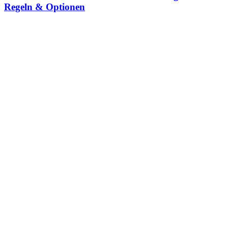
Regeln & Optionen