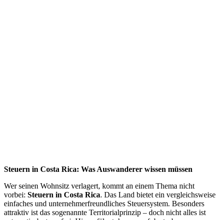
Steuern in Costa Rica: Was Auswanderer wissen müssen
Wer seinen Wohnsitz verlagert, kommt an einem Thema nicht
vorbei:
Steuern in Costa Rica
. Das Land bietet ein vergleichsweise
einfaches und unternehmerfreundliches Steuersystem. Besonders
attraktiv ist das sogenannte Territorialprinzip – doch nicht alles ist