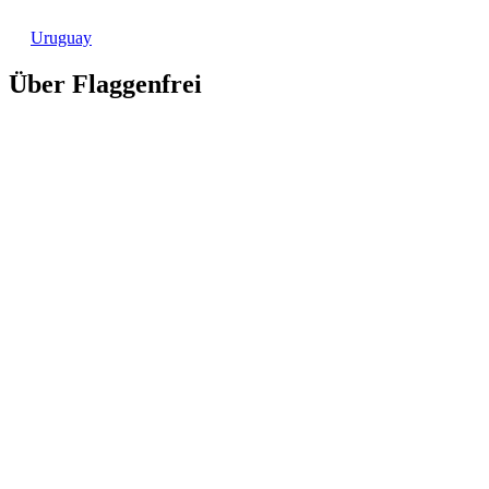
Uruguay
Über Flaggenfrei