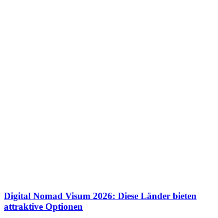
Digital Nomad Visum 2026: Diese Länder bieten
attraktive Optionen