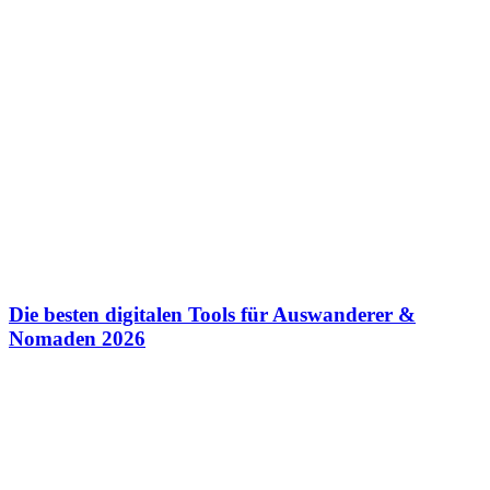
Die besten digitalen Tools für Auswanderer &
Nomaden 2026