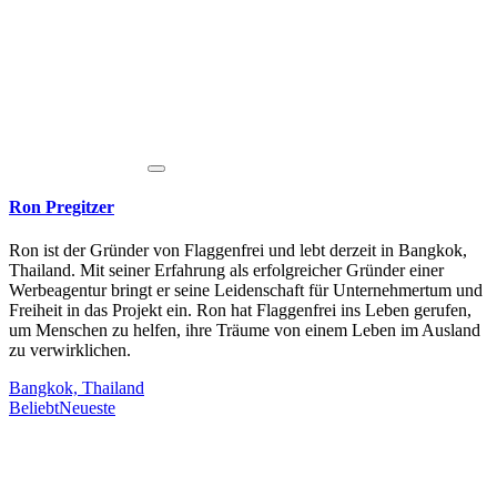
Ron Pregitzer
Ron ist der Gründer von Flaggenfrei und lebt derzeit in Bangkok,
Thailand. Mit seiner Erfahrung als erfolgreicher Gründer einer
Werbeagentur bringt er seine Leidenschaft für Unternehmertum und
Freiheit in das Projekt ein. Ron hat Flaggenfrei ins Leben gerufen,
um Menschen zu helfen, ihre Träume von einem Leben im Ausland
zu verwirklichen.
Bangkok, Thailand
Beliebt
Neueste