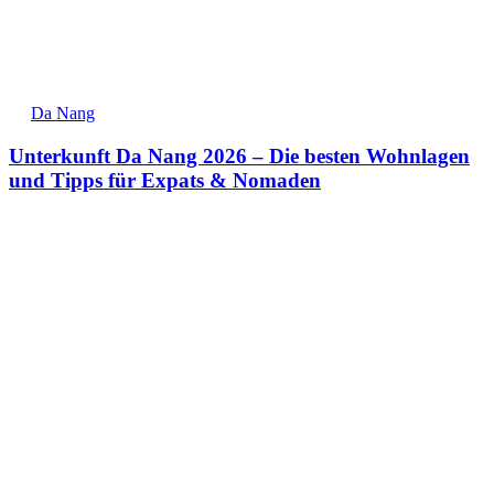
Da Nang
Unterkunft Da Nang 2026 – Die besten Wohnlagen
und Tipps für Expats & Nomaden