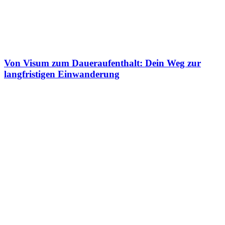
Von Visum zum Daueraufenthalt: Dein Weg zur
langfristigen Einwanderung