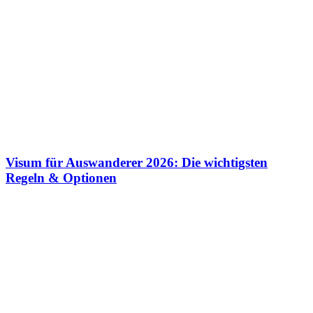
Visum für Auswanderer 2026: Die wichtigsten
Regeln & Optionen