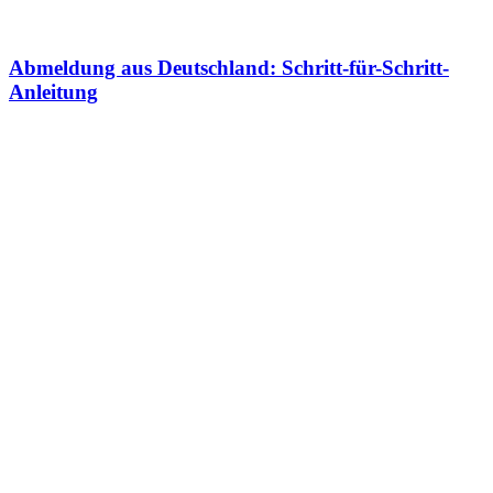
Abmeldung aus Deutschland: Schritt-für-Schritt-
Anleitung