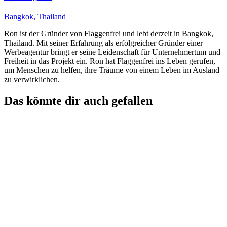
Bangkok, Thailand
Ron ist der Gründer von Flaggenfrei und lebt derzeit in Bangkok,
Thailand. Mit seiner Erfahrung als erfolgreicher Gründer einer
Werbeagentur bringt er seine Leidenschaft für Unternehmertum und
Freiheit in das Projekt ein. Ron hat Flaggenfrei ins Leben gerufen,
um Menschen zu helfen, ihre Träume von einem Leben im Ausland
zu verwirklichen.
Das könnte dir auch gefallen