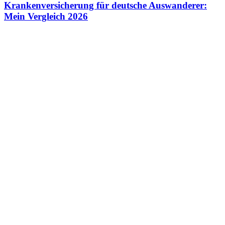
Krankenversicherung für deutsche Auswanderer:
Mein Vergleich 2026