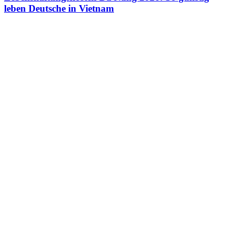
leben Deutsche in Vietnam