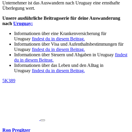
Unternehmer ist das Auswandern nach Uruguay eine ernsthafte
Überlegung wert.
Unsere ausführliche Beitragsserie für deine Auswanderung
nach
Uruguay:
Informationen über eine Krankenversicherung für
Uruguay
findest du in diesem Beitrag.
Informationen über Visa und Aufenthaltsbestimmungen für
Uruguay
findest du in diesem Beitrag.
Informationen über Steuern und Abgaben in Uruguay
findest
du in diesem Beitrag.
Informationen über das Leben und den Alltag in
Uruguay
findest du in diesem Beitrag.
5K
389
Ron Pregitzer