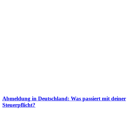
Abmeldung in Deutschland: Was passiert mit deiner
Steuerpflicht?