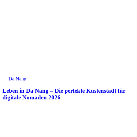
Da Nang
Leben in Da Nang – Die perfekte Küstenstadt für
digitale Nomaden 2026