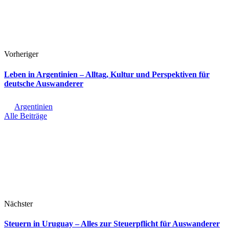
Vorheriger
Leben in Argentinien – Alltag, Kultur und Perspektiven für
deutsche Auswanderer
Argentinien
Alle Beiträge
Nächster
Steuern in Uruguay – Alles zur Steuerpflicht für Auswanderer