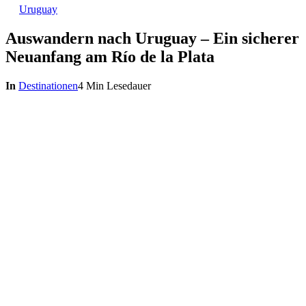
Uruguay
Auswandern nach Uruguay – Ein sicherer
Neuanfang am Río de la Plata
In
Destinationen
4 Min Lesedauer