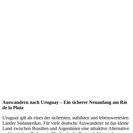
Auswandern nach Uruguay – Ein sicherer Neuanfang am Río
de la Plata
Uruguay gilt als eines der sichersten, stabilsten und lebenswertesten
Länder Südamerikas. Für viele deutsche Auswanderer ist das kleine
Land zwischen Brasilien und Argentinien eine attraktive Alternative