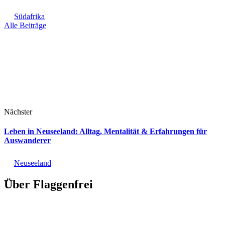
Südafrika
Alle Beiträge
Nächster
Leben in Neuseeland: Alltag, Mentalität & Erfahrungen für
Auswanderer
Neuseeland
Über Flaggenfrei