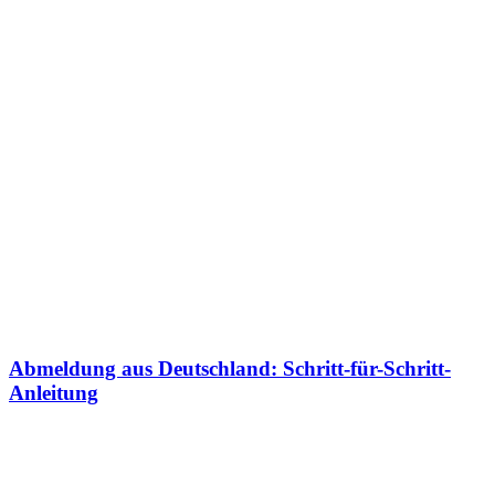
Abmeldung aus Deutschland: Schritt-für-Schritt-
Anleitung