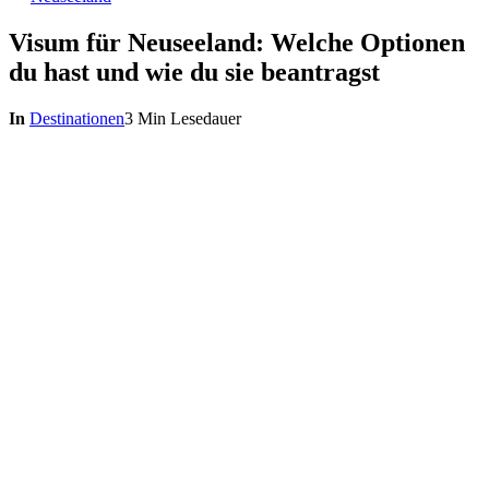
Visum für Neuseeland: Welche Optionen
du hast und wie du sie beantragst
In
Destinationen
3 Min Lesedauer