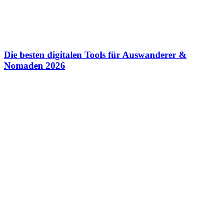
Die besten digitalen Tools für Auswanderer &
Nomaden 2026