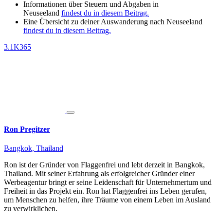
Informationen über Steuern und Abgaben in
Neuseeland
findest du in diesem Beitrag.
Eine Übersicht zu deiner Auswanderung nach Neuseeland
findest du in diesem Beitrag.
3.1K
365
Ron Pregitzer
Bangkok, Thailand
Ron ist der Gründer von Flaggenfrei und lebt derzeit in Bangkok,
Thailand. Mit seiner Erfahrung als erfolgreicher Gründer einer
Werbeagentur bringt er seine Leidenschaft für Unternehmertum und
Freiheit in das Projekt ein. Ron hat Flaggenfrei ins Leben gerufen,
um Menschen zu helfen, ihre Träume von einem Leben im Ausland
zu verwirklichen.