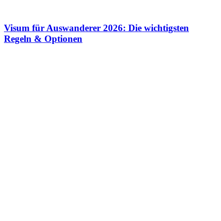
Visum für Auswanderer 2026: Die wichtigsten
Regeln & Optionen