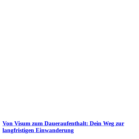
Von Visum zum Daueraufenthalt: Dein Weg zur
langfristigen Einwanderung