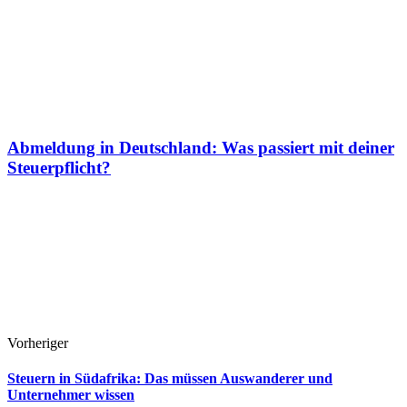
Abmeldung in Deutschland: Was passiert mit deiner
Steuerpflicht?
Vorheriger
Steuern in Südafrika: Das müssen Auswanderer und
Unternehmer wissen