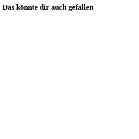
Das könnte dir auch gefallen