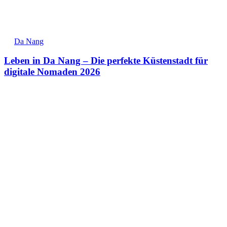
Da Nang
Leben in Da Nang – Die perfekte Küstenstadt für
digitale Nomaden 2026