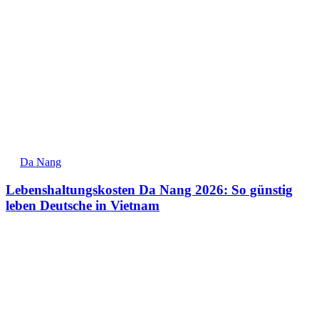
Da Nang
Lebenshaltungskosten Da Nang 2026: So günstig
leben Deutsche in Vietnam