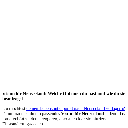
Visum für Neuseeland: Welche Optionen du hast und wie du sie
beantragst
Du möchtest
deinen Lebensmittelpunkt nach Neuseeland verlagern?
Dann brauchst du ein passendes
Visum für Neuseeland
– denn das
Land gehört zu den strengeren, aber auch klar strukturierten
Einwanderungsstaaten.