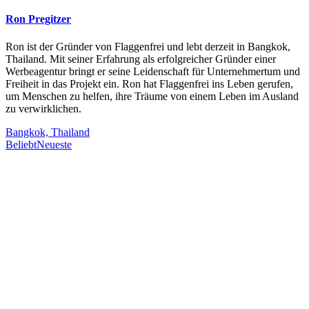
Ron Pregitzer
Ron ist der Gründer von Flaggenfrei und lebt derzeit in Bangkok,
Thailand. Mit seiner Erfahrung als erfolgreicher Gründer einer
Werbeagentur bringt er seine Leidenschaft für Unternehmertum und
Freiheit in das Projekt ein. Ron hat Flaggenfrei ins Leben gerufen,
um Menschen zu helfen, ihre Träume von einem Leben im Ausland
zu verwirklichen.
Bangkok, Thailand
Beliebt
Neueste