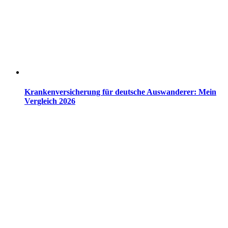
Krankenversicherung für deutsche Auswanderer: Mein
Vergleich 2026