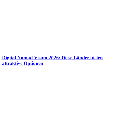
Digital Nomad Visum 2026: Diese Länder bieten
attraktive Optionen