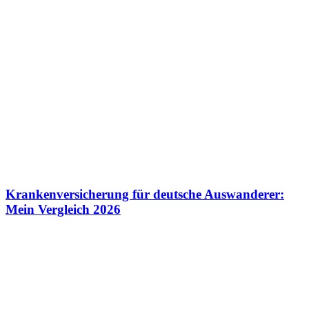
Krankenversicherung für deutsche Auswanderer:
Mein Vergleich 2026