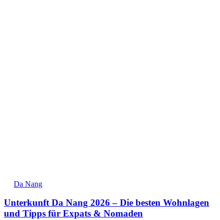
Da Nang
Unterkunft Da Nang 2026 – Die besten Wohnlagen
und Tipps für Expats & Nomaden