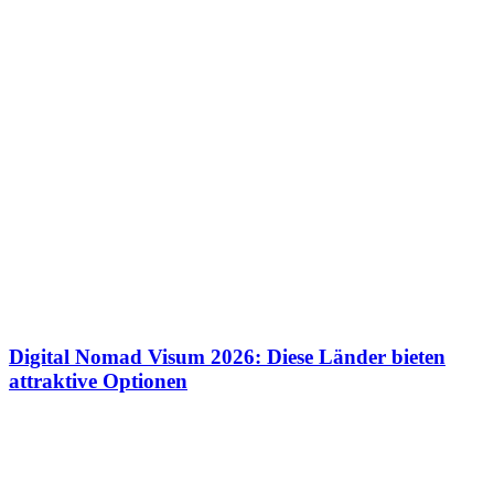
Digital Nomad Visum 2026: Diese Länder bieten
attraktive Optionen