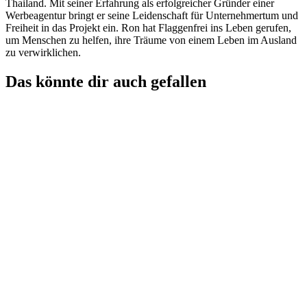
Thailand. Mit seiner Erfahrung als erfolgreicher Gründer einer
Werbeagentur bringt er seine Leidenschaft für Unternehmertum und
Freiheit in das Projekt ein. Ron hat Flaggenfrei ins Leben gerufen,
um Menschen zu helfen, ihre Träume von einem Leben im Ausland
zu verwirklichen.
Das könnte dir auch gefallen