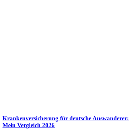
Krankenversicherung für deutsche Auswanderer:
Mein Vergleich 2026