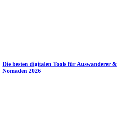
Die besten digitalen Tools für Auswanderer &
Nomaden 2026