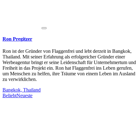
Ron Pregitzer
Ron ist der Gründer von Flaggenfrei und lebt derzeit in Bangkok,
Thailand. Mit seiner Erfahrung als erfolgreicher Gründer einer
Werbeagentur bringt er seine Leidenschaft für Unternehmertum und
Freiheit in das Projekt ein. Ron hat Flaggenfrei ins Leben gerufen,
um Menschen zu helfen, ihre Träume von einem Leben im Ausland
zu verwirklichen.
Bangkok, Thailand
Beliebt
Neueste