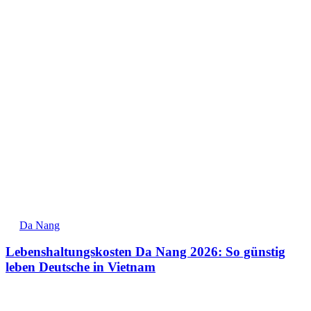
Da Nang
Lebenshaltungskosten Da Nang 2026: So günstig
leben Deutsche in Vietnam