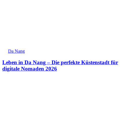
Da Nang
Leben in Da Nang – Die perfekte Küstenstadt für
digitale Nomaden 2026