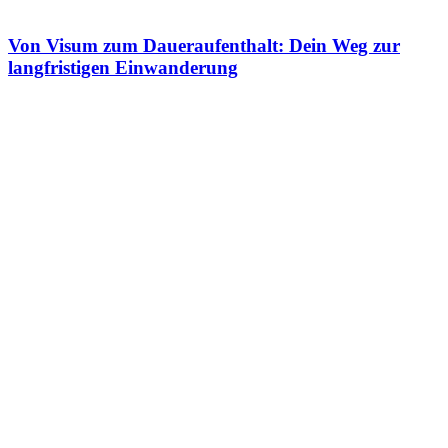
Von Visum zum Daueraufenthalt: Dein Weg zur
langfristigen Einwanderung