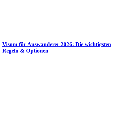
Visum für Auswanderer 2026: Die wichtigsten
Regeln & Optionen