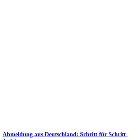
Abmeldung aus Deutschland: Schritt-für-Schritt-