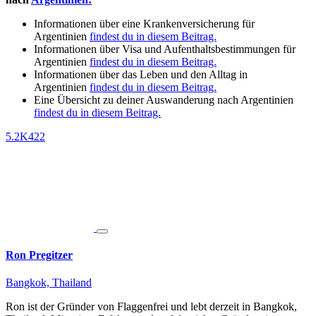
Informationen über eine Krankenversicherung für
Argentinien
findest du in diesem Beitrag.
Informationen über Visa und Aufenthaltsbestimmungen für
Argentinien
findest du in diesem Beitrag.
Informationen über das Leben und den Alltag in
Argentinien
findest du in diesem Beitrag.
Eine Übersicht zu deiner Auswanderung nach Argentinien
findest du in diesem Beitrag.
5.2K
422
Ron Pregitzer
Bangkok, Thailand
Ron ist der Gründer von Flaggenfrei und lebt derzeit in Bangkok,