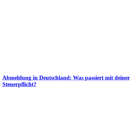
Abmeldung in Deutschland: Was passiert mit deiner
Steuerpflicht?