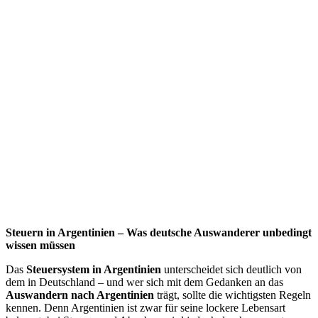
Steuern in Argentinien – Was deutsche Auswanderer unbedingt
wissen müssen
Das
Steuersystem in Argentinien
unterscheidet sich deutlich von
dem in Deutschland – und wer sich mit dem Gedanken an das
Auswandern nach Argentinien
trägt, sollte die wichtigsten Regeln
kennen. Denn Argentinien ist zwar für seine lockere Lebensart