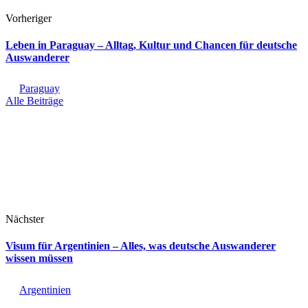
Vorheriger
Leben in Paraguay – Alltag, Kultur und Chancen für deutsche
Auswanderer
Paraguay
Alle Beiträge
Nächster
Visum für Argentinien – Alles, was deutsche Auswanderer
wissen müssen
Argentinien