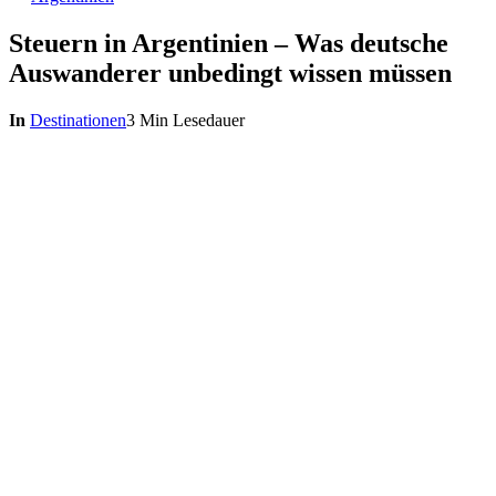
Steuern in Argentinien – Was deutsche
Auswanderer unbedingt wissen müssen
In
Destinationen
3 Min Lesedauer