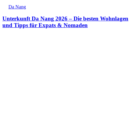
Da Nang
Unterkunft Da Nang 2026 – Die besten Wohnlagen
und Tipps für Expats & Nomaden