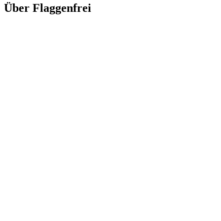
Über Flaggenfrei