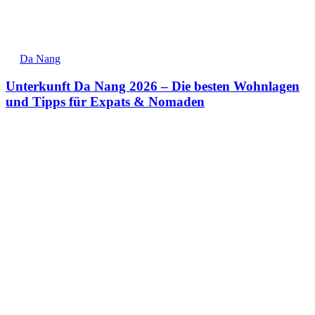
Da Nang
Unterkunft Da Nang 2026 – Die besten Wohnlagen
und Tipps für Expats & Nomaden