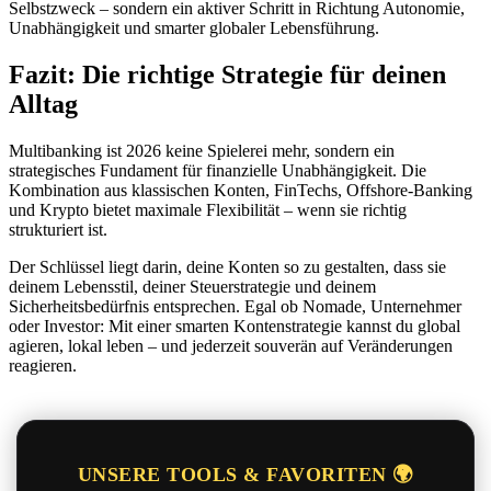
Selbstzweck – sondern ein aktiver Schritt in Richtung Autonomie,
Unabhängigkeit und smarter globaler Lebensführung.
Fazit: Die richtige Strategie für deinen
Alltag
Multibanking ist 2026 keine Spielerei mehr, sondern ein
strategisches Fundament für finanzielle Unabhängigkeit. Die
Kombination aus klassischen Konten, FinTechs, Offshore-Banking
und Krypto bietet maximale Flexibilität – wenn sie richtig
strukturiert ist.
Der Schlüssel liegt darin, deine Konten so zu gestalten, dass sie
deinem Lebensstil, deiner Steuerstrategie und deinem
Sicherheitsbedürfnis entsprechen. Egal ob Nomade, Unternehmer
oder Investor: Mit einer smarten Kontenstrategie kannst du global
agieren, lokal leben – und jederzeit souverän auf Veränderungen
reagieren.
UNSERE TOOLS & FAVORITEN 🌍