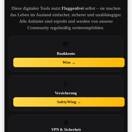
Diese digitalen Tools nutzt
Flaggenfrei
selbst – sie machen
das Leben im Ausland einfacher, sicherer und unabhängiger.
Alle Anbieter sind erprobt und werden von unserer
Community regelmäßig weiterempfohlen.
💳
Bankkonto
Wise →
🩺
Versicherung
SafetyWing →
🌐
VPN & Sicherheit