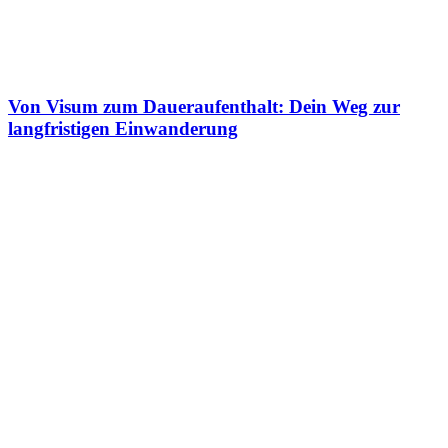
Von Visum zum Daueraufenthalt: Dein Weg zur
langfristigen Einwanderung