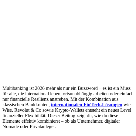
Multibanking ist 2026 mehr als nur ein Buzzword – es ist ein Muss
für alle, die international leben, ortsunabhängig arbeiten oder einfach
nur finanzielle Resilienz anstreben. Mit der Kombination aus
klassischen Bankkonten,
internationalen FinTech-Lösungen
wie
Wise, Revolut & Co sowie Krypto-Wallets entsteht ein neues Level
finanzieller Flexibilität. Dieser Beitrag zeigt dir, wie du diese
Elemente effektiv kombinierst – ob als Unternehmer, digitaler
Nomade oder Privatanleger.