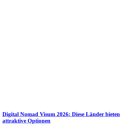
Digital Nomad Visum 2026: Diese Länder bieten
attraktive Optionen