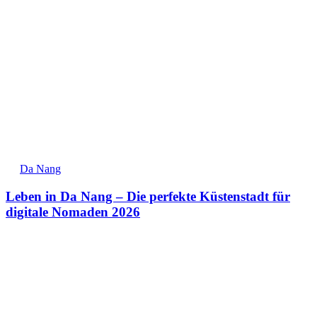
Da Nang
Leben in Da Nang – Die perfekte Küstenstadt für
digitale Nomaden 2026