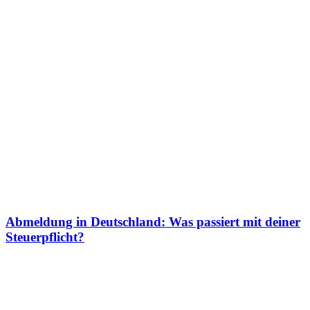
Abmeldung in Deutschland: Was passiert mit deiner
Steuerpflicht?