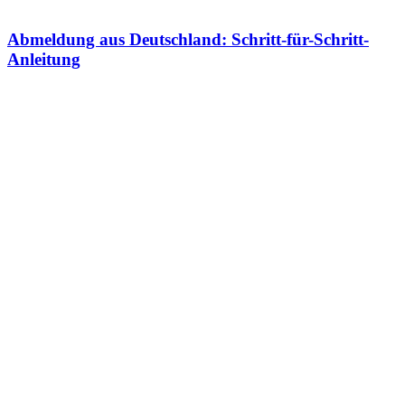
Abmeldung aus Deutschland: Schritt-für-Schritt-
Anleitung