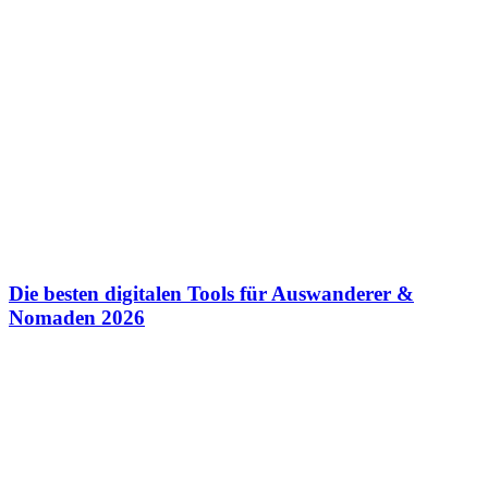
Die besten digitalen Tools für Auswanderer &
Nomaden 2026