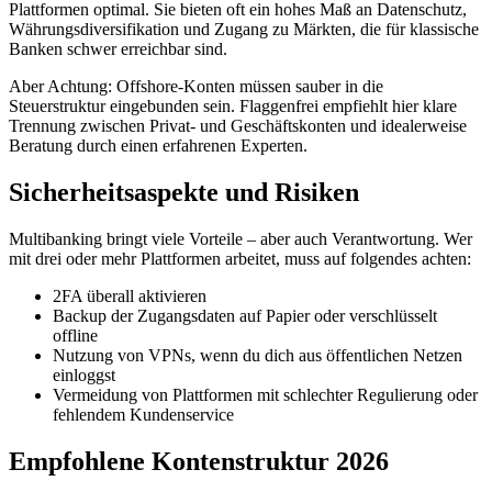
Plattformen optimal. Sie bieten oft ein hohes Maß an Datenschutz,
Währungsdiversifikation und Zugang zu Märkten, die für klassische
Banken schwer erreichbar sind.
Aber Achtung: Offshore-Konten müssen sauber in die
Steuerstruktur eingebunden sein. Flaggenfrei empfiehlt hier klare
Trennung zwischen Privat- und Geschäftskonten und idealerweise
Beratung durch einen erfahrenen Experten.
Sicherheitsaspekte und Risiken
Multibanking bringt viele Vorteile – aber auch Verantwortung. Wer
mit drei oder mehr Plattformen arbeitet, muss auf folgendes achten:
2FA überall aktivieren
Backup der Zugangsdaten auf Papier oder verschlüsselt
offline
Nutzung von VPNs, wenn du dich aus öffentlichen Netzen
einloggst
Vermeidung von Plattformen mit schlechter Regulierung oder
fehlendem Kundenservice
Empfohlene Kontenstruktur 2026