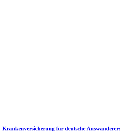
Krankenversicherung für deutsche Auswanderer: