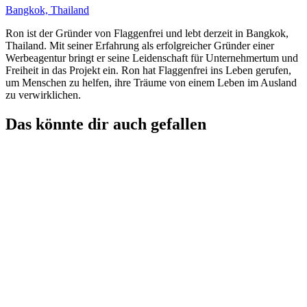
Bangkok, Thailand
Ron ist der Gründer von Flaggenfrei und lebt derzeit in Bangkok,
Thailand. Mit seiner Erfahrung als erfolgreicher Gründer einer
Werbeagentur bringt er seine Leidenschaft für Unternehmertum und
Freiheit in das Projekt ein. Ron hat Flaggenfrei ins Leben gerufen,
um Menschen zu helfen, ihre Träume von einem Leben im Ausland
zu verwirklichen.
Das könnte dir auch gefallen