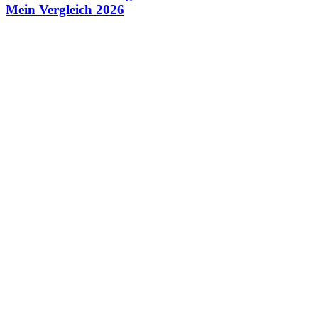
Mein Vergleich 2026