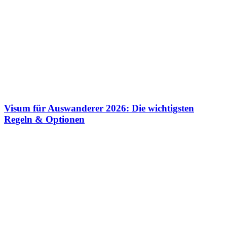
Visum für Auswanderer 2026: Die wichtigsten
Regeln & Optionen