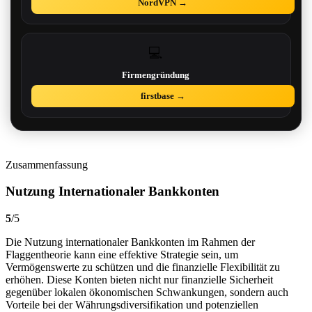
NordVPN →
💻
Firmengründung
firstbase →
Zusammenfassung
Nutzung Internationaler Bankkonten
5
/
5
Die Nutzung internationaler Bankkonten im Rahmen der
Flaggentheorie kann eine effektive Strategie sein, um
Vermögenswerte zu schützen und die finanzielle Flexibilität zu
erhöhen. Diese Konten bieten nicht nur finanzielle Sicherheit
gegenüber lokalen ökonomischen Schwankungen, sondern auch
Vorteile bei der Währungsdiversifikation und potenziellen