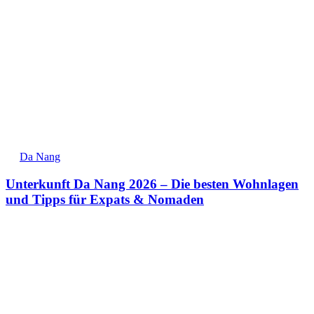
Da Nang
Unterkunft Da Nang 2026 – Die besten Wohnlagen
und Tipps für Expats & Nomaden