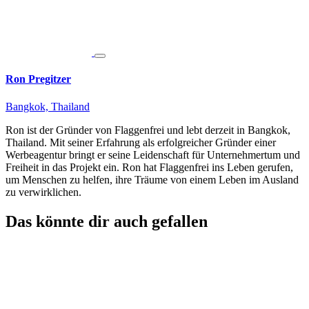
Ron Pregitzer
Bangkok, Thailand
Ron ist der Gründer von Flaggenfrei und lebt derzeit in Bangkok,
Thailand. Mit seiner Erfahrung als erfolgreicher Gründer einer
Werbeagentur bringt er seine Leidenschaft für Unternehmertum und
Freiheit in das Projekt ein. Ron hat Flaggenfrei ins Leben gerufen,
um Menschen zu helfen, ihre Träume von einem Leben im Ausland
zu verwirklichen.
Das könnte dir auch gefallen