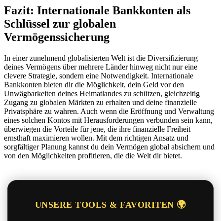
Fazit: Internationale Bankkonten als
Schlüssel zur globalen
Vermögenssicherung
In einer zunehmend globalisierten Welt ist die Diversifizierung
deines Vermögens über mehrere Länder hinweg nicht nur eine
clevere Strategie, sondern eine Notwendigkeit. Internationale
Bankkonten bieten dir die Möglichkeit, dein Geld vor den
Unwägbarkeiten deines Heimatlandes zu schützen, gleichzeitig
Zugang zu globalen Märkten zu erhalten und deine finanzielle
Privatsphäre zu wahren. Auch wenn die Eröffnung und Verwaltung
eines solchen Kontos mit Herausforderungen verbunden sein kann,
überwiegen die Vorteile für jene, die ihre finanzielle Freiheit
ernsthaft maximieren wollen. Mit dem richtigen Ansatz und
sorgfältiger Planung kannst du dein Vermögen global absichern und
von den Möglichkeiten profitieren, die die Welt dir bietet.
UNSERE TOOLS & FAVORITEN 🌍