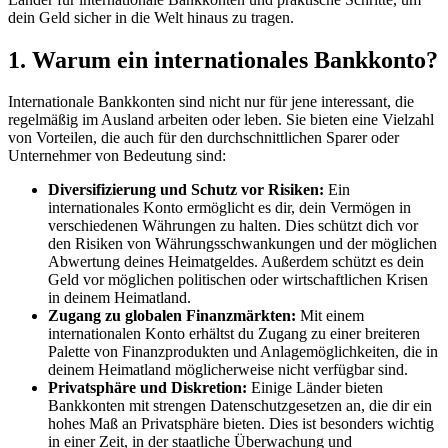
dein Geld sicher in die Welt hinaus zu tragen.
1. Warum ein internationales Bankkonto?
Internationale Bankkonten sind nicht nur für jene interessant, die
regelmäßig im Ausland arbeiten oder leben. Sie bieten eine Vielzahl
von Vorteilen, die auch für den durchschnittlichen Sparer oder
Unternehmer von Bedeutung sind:
Diversifizierung und Schutz vor Risiken:
Ein
internationales Konto ermöglicht es dir, dein Vermögen in
verschiedenen Währungen zu halten. Dies schützt dich vor
den Risiken von Währungsschwankungen und der möglichen
Abwertung deines Heimatgeldes. Außerdem schützt es dein
Geld vor möglichen politischen oder wirtschaftlichen Krisen
in deinem Heimatland.
Zugang zu globalen Finanzmärkten:
Mit einem
internationalen Konto erhältst du Zugang zu einer breiteren
Palette von Finanzprodukten und Anlagemöglichkeiten, die in
deinem Heimatland möglicherweise nicht verfügbar sind.
Privatsphäre und Diskretion:
Einige Länder bieten
Bankkonten mit strengen Datenschutzgesetzen an, die dir ein
hohes Maß an Privatsphäre bieten. Dies ist besonders wichtig
in einer Zeit, in der staatliche Überwachung und