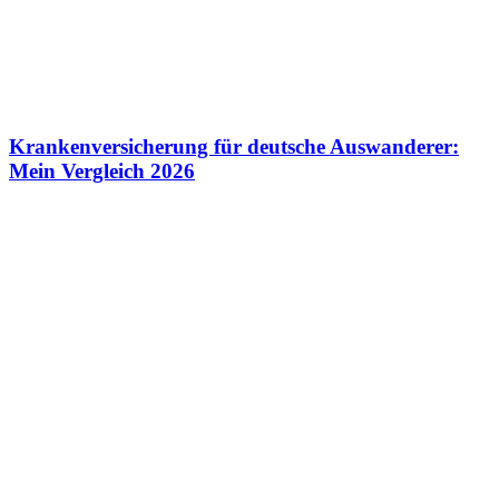
Krankenversicherung für deutsche Auswanderer:
Mein Vergleich 2026