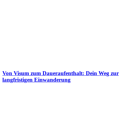
Von Visum zum Daueraufenthalt: Dein Weg zur
langfristigen Einwanderung