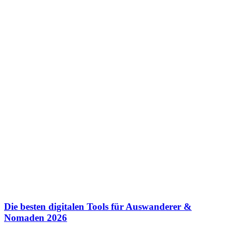
Die besten digitalen Tools für Auswanderer &
Nomaden 2026