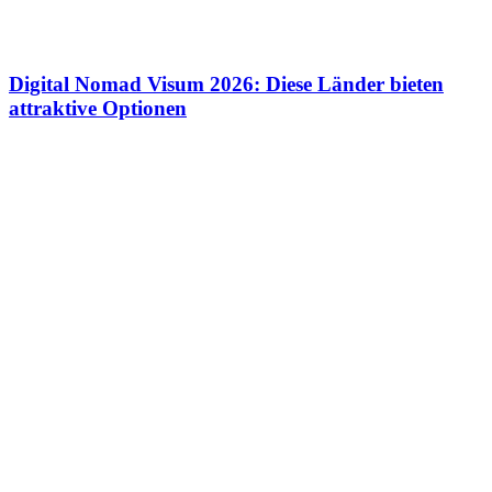
Digital Nomad Visum 2026: Diese Länder bieten
attraktive Optionen