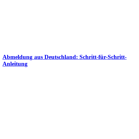
Abmeldung aus Deutschland: Schritt-für-Schritt-
Anleitung