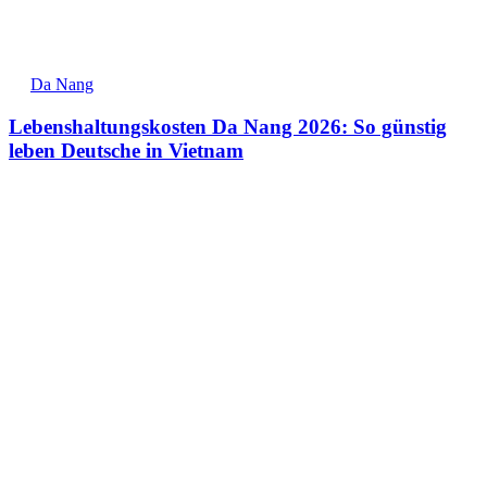
Da Nang
Lebenshaltungskosten Da Nang 2026: So günstig
leben Deutsche in Vietnam