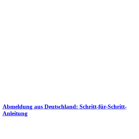
Abmeldung aus Deutschland: Schritt-für-Schritt-
Anleitung