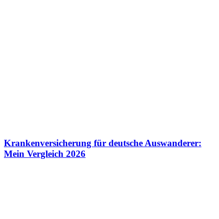
Krankenversicherung für deutsche Auswanderer:
Mein Vergleich 2026