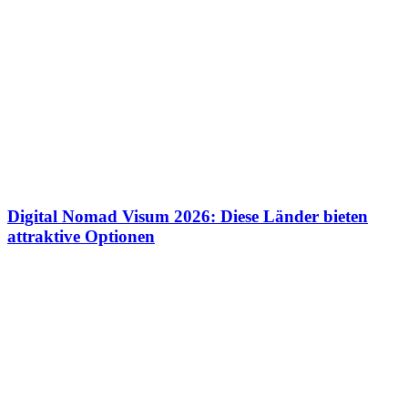
Digital Nomad Visum 2026: Diese Länder bieten
attraktive Optionen