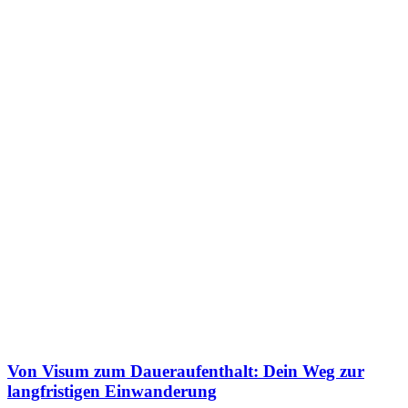
Von Visum zum Daueraufenthalt: Dein Weg zur
langfristigen Einwanderung