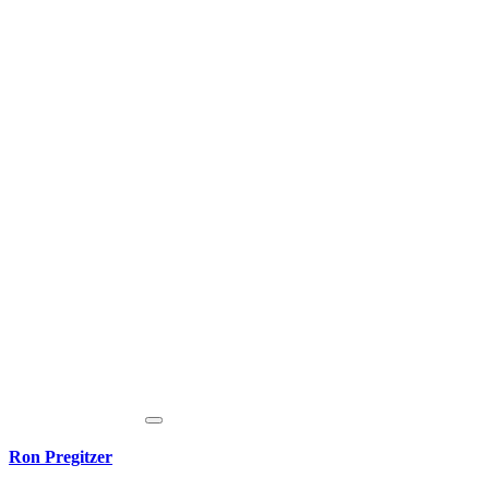
Ron Pregitzer