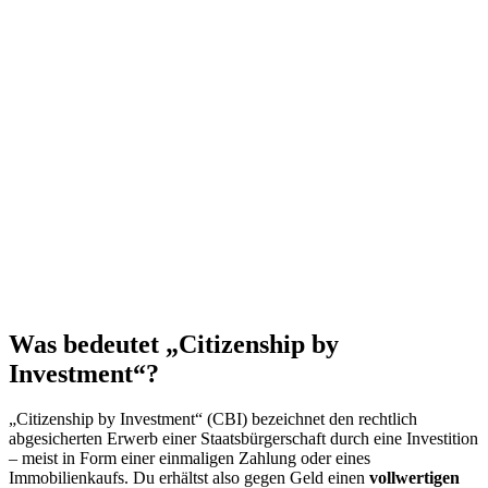
Was bedeutet „Citizenship by
Investment“?
„Citizenship by Investment“ (CBI) bezeichnet den rechtlich
abgesicherten Erwerb einer Staatsbürgerschaft durch eine Investition
– meist in Form einer einmaligen Zahlung oder eines
Immobilienkaufs. Du erhältst also gegen Geld einen
vollwertigen