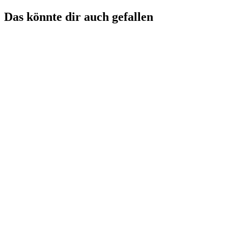
Das könnte dir auch gefallen