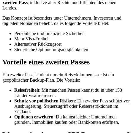
zweiten Pass
, inklusive aller Rechte und Pflichten des neuen
Landes.
Das Konzept ist besonders unter Unternehmern, Investoren und
digitalen Nomaden beliebt, da es folgende Vorteile bietet:
Persönliche und finanzielle Sicherheit
Mehr Visa-Freiheit
Alternativer Rückzugsort
Steuerliche Optimierungsmöglichkeiten
Vorteile eines zweiten Passes
Ein zweiter Pass ist nicht nur ein Reisedokument – er ist ein
geopolitischer Backup-Plan. Die Vorteile:
Reisefreiheit
: Mit manchen Pässen kannst du in über 150
Länder visafrei reisen.
Schutz vor politischen Risiken
: Ein zweiter Pass schützt vor
Ausbürgerung, Steuerzugriff oder Reiserestriktionen im
Erstland.
Optionen erweitern
: Du kannst leichter Unternehmen
gründen, Immobilien kaufen oder Bankkonten eröffnen.