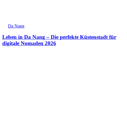
Da Nang
Leben in Da Nang – Die perfekte Küstenstadt für
digitale Nomaden 2026