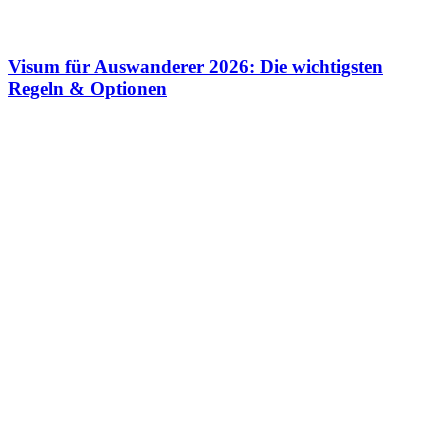
Visum für Auswanderer 2026: Die wichtigsten
Regeln & Optionen