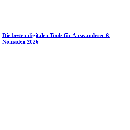
Die besten digitalen Tools für Auswanderer &
Nomaden 2026