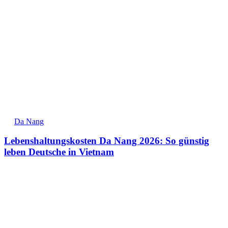
Da Nang
Lebenshaltungskosten Da Nang 2026: So günstig
leben Deutsche in Vietnam