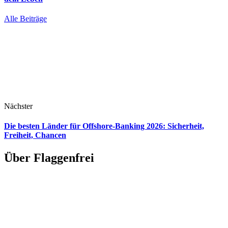
Alle Beiträge
Nächster
Die besten Länder für Offshore-Banking 2026: Sicherheit,
Freiheit, Chancen
Über Flaggenfrei