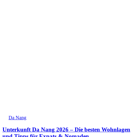
Da Nang
Unterkunft Da Nang 2026 – Die besten Wohnlagen
und Tipps für Expats & Nomaden