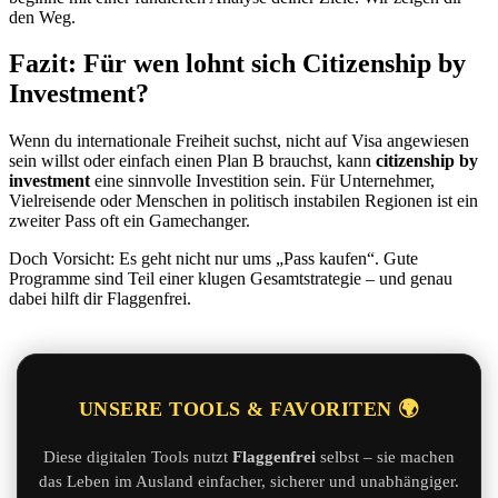
den Weg.
Fazit: Für wen lohnt sich Citizenship by
Investment?
Wenn du internationale Freiheit suchst, nicht auf Visa angewiesen
sein willst oder einfach einen Plan B brauchst, kann
citizenship by
investment
eine sinnvolle Investition sein. Für Unternehmer,
Vielreisende oder Menschen in politisch instabilen Regionen ist ein
zweiter Pass oft ein Gamechanger.
Doch Vorsicht: Es geht nicht nur ums „Pass kaufen“. Gute
Programme sind Teil einer klugen Gesamtstrategie – und genau
dabei hilft dir Flaggenfrei.
UNSERE TOOLS & FAVORITEN 🌍
Diese digitalen Tools nutzt
Flaggenfrei
selbst – sie machen
das Leben im Ausland einfacher, sicherer und unabhängiger.